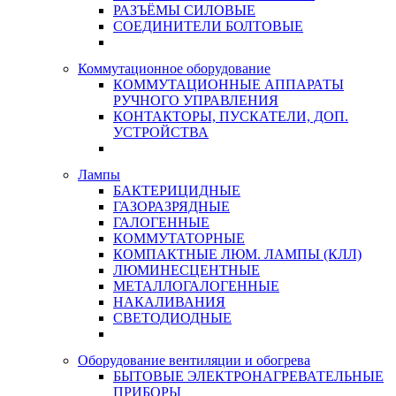
РАЗЪЁМЫ СИЛОВЫЕ
СОЕДИНИТЕЛИ БОЛТОВЫЕ
Коммутационное оборудование
КОММУТАЦИОННЫЕ АППАРАТЫ
РУЧНОГО УПРАВЛЕНИЯ
КОНТАКТОРЫ, ПУСКАТЕЛИ, ДОП.
УСТРОЙСТВА
Лампы
БАКТЕРИЦИДНЫЕ
ГАЗОРАЗРЯДНЫЕ
ГАЛОГЕННЫЕ
КОММУТАТОРНЫЕ
КОМПАКТНЫЕ ЛЮМ. ЛАМПЫ (КЛЛ)
ЛЮМИНЕСЦЕНТНЫЕ
МЕТАЛЛОГАЛОГЕННЫЕ
НАКАЛИВАНИЯ
СВЕТОДИОДНЫЕ
Оборудование вентиляции и обогрева
БЫТОВЫЕ ЭЛЕКТРОНАГРЕВАТЕЛЬНЫЕ
ПРИБОРЫ