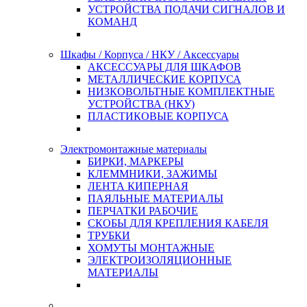
УСТРОЙСТВА ПОДАЧИ СИГНАЛОВ И
КОМАНД
Шкафы / Корпуса / НКУ / Аксессуары
АКСЕССУАРЫ ДЛЯ ШКАФОВ
МЕТАЛЛИЧЕСКИЕ КОРПУСА
НИЗКОВОЛЬТНЫЕ КОМПЛЕКТНЫЕ
УСТРОЙСТВА (НКУ)
ПЛАСТИКОВЫЕ КОРПУСА
Электромонтажные материалы
БИРКИ, МАРКЕРЫ
КЛЕММНИКИ, ЗАЖИМЫ
ЛЕНТА КИПЕРНАЯ
ПАЯЛЬНЫЕ МАТЕРИАЛЫ
ПЕРЧАТКИ РАБОЧИЕ
СКОБЫ ДЛЯ КРЕПЛЕНИЯ КАБЕЛЯ
ТРУБКИ
ХОМУТЫ МОНТАЖНЫЕ
ЭЛЕКТРОИЗОЛЯЦИОННЫЕ
МАТЕРИАЛЫ