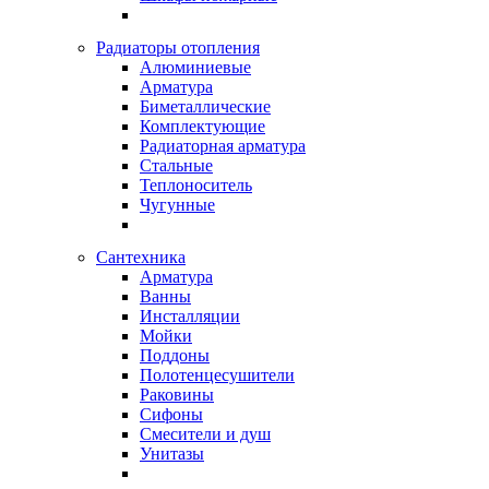
Радиаторы отопления
Алюминиевые
Арматура
Биметаллические
Комплектующие
Радиаторная арматура
Стальные
Теплоноситель
Чугунные
Сантехника
Арматура
Ванны
Инсталляции
Мойки
Поддоны
Полотенцесушители
Раковины
Сифоны
Смесители и душ
Унитазы