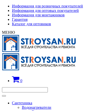
Информация для розничных покупателей
Информация для оптовых покупателей
Информация для монтажников
Гарантия
Каталог для оптовиков
МЕНЮ
0
Сантехника
Водонагреватели