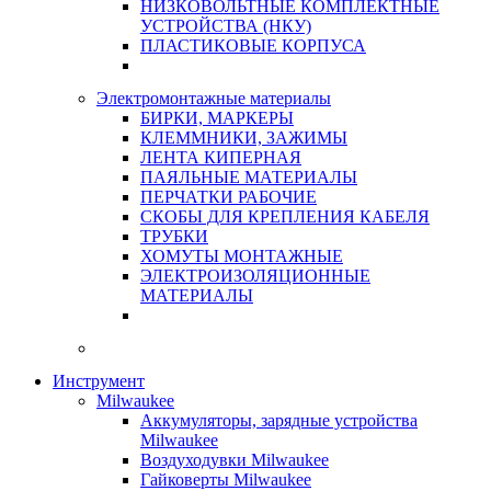
НИЗКОВОЛЬТНЫЕ КОМПЛЕКТНЫЕ
УСТРОЙСТВА (НКУ)
ПЛАСТИКОВЫЕ КОРПУСА
Электромонтажные материалы
БИРКИ, МАРКЕРЫ
КЛЕММНИКИ, ЗАЖИМЫ
ЛЕНТА КИПЕРНАЯ
ПАЯЛЬНЫЕ МАТЕРИАЛЫ
ПЕРЧАТКИ РАБОЧИЕ
СКОБЫ ДЛЯ КРЕПЛЕНИЯ КАБЕЛЯ
ТРУБКИ
ХОМУТЫ МОНТАЖНЫЕ
ЭЛЕКТРОИЗОЛЯЦИОННЫЕ
МАТЕРИАЛЫ
Инструмент
Milwaukee
Аккумуляторы, зарядные устройства
Milwaukee
Воздуходувки Milwaukee
Гайковерты Milwaukee