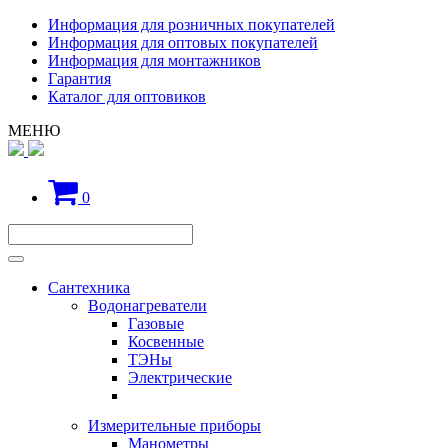
Информация для розничных покупателей
Информация для оптовых покупателей
Информация для монтажников
Гарантия
Каталог для оптовиков
МЕНЮ
0
Сантехника
Водонагреватели
Газовые
Косвенные
ТЭНы
Электрические
Измерительные приборы
Манометры