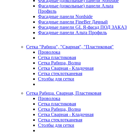
Фасадные (цокольные) панели Nordside
Фасадные (цокольные) панели Альта
Профиль
Фасадные панели Nordside
Фасадные панели FineBer Дачный
Фасадные панели GL Я-фасад ПОД ЗАКАЗ
Фасадные панели Альта Профиль
Сетка "Рабица", "Сварная", "Пластиковая"
Проволока
Сетка пластиковая
Сетка Рабица, Волна
Сетка Сварная - Кладочная
Сетка стеклотканевая
Столбы для сетки
Сетка Рабица. Сварная, Пластиковая
Проволока
Сетка пластиковая
Сетка Рабица, Волна
Сетка Сварная - Кладочная
Сетка стеклотканевая
Столбы для сетки