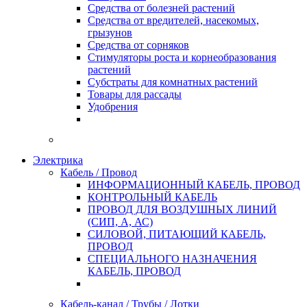
Средства от болезней растений
Средства от вредителей, насекомых,
грызунов
Средства от сорняков
Стимуляторы роста и корнеобразования
растений
Субстраты для комнатных растений
Товары для рассады
Удобрения
Электрика
Кабель / Провод
ИНФОРМАЦИОННЫЙ КАБЕЛЬ, ПРОВОД
КОНТРОЛЬНЫЙ КАБЕЛЬ
ПРОВОД ДЛЯ ВОЗДУШНЫХ ЛИНИЙ
(СИП, А, АС)
СИЛОВОЙ, ПИТАЮЩИЙ КАБЕЛЬ,
ПРОВОД
СПЕЦИАЛЬНОГО НАЗНАЧЕНИЯ
КАБЕЛЬ, ПРОВОД
Кабель-канал / Трубы / Лотки