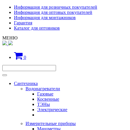
Информация для розничных покупателей
Информация для оптовых покупателей
Информация для монтажников
Гарантия
Каталог для оптовиков
МЕНЮ
0
Сантехника
Водонагреватели
Газовые
Косвенные
ТЭНы
Электрические
Измерительные приборы
Манометры