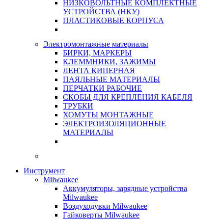
НИЗКОВОЛЬТНЫЕ КОМПЛЕКТНЫЕ
УСТРОЙСТВА (НКУ)
ПЛАСТИКОВЫЕ КОРПУСА
Электромонтажные материалы
БИРКИ, МАРКЕРЫ
КЛЕММНИКИ, ЗАЖИМЫ
ЛЕНТА КИПЕРНАЯ
ПАЯЛЬНЫЕ МАТЕРИАЛЫ
ПЕРЧАТКИ РАБОЧИЕ
СКОБЫ ДЛЯ КРЕПЛЕНИЯ КАБЕЛЯ
ТРУБКИ
ХОМУТЫ МОНТАЖНЫЕ
ЭЛЕКТРОИЗОЛЯЦИОННЫЕ
МАТЕРИАЛЫ
Инструмент
Milwaukee
Аккумуляторы, зарядные устройства
Milwaukee
Воздуходувки Milwaukee
Гайковерты Milwaukee