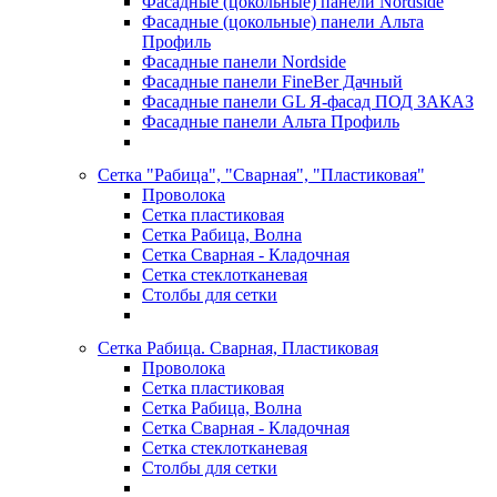
Фасадные (цокольные) панели Nordside
Фасадные (цокольные) панели Альта
Профиль
Фасадные панели Nordside
Фасадные панели FineBer Дачный
Фасадные панели GL Я-фасад ПОД ЗАКАЗ
Фасадные панели Альта Профиль
Сетка "Рабица", "Сварная", "Пластиковая"
Проволока
Сетка пластиковая
Сетка Рабица, Волна
Сетка Сварная - Кладочная
Сетка стеклотканевая
Столбы для сетки
Сетка Рабица. Сварная, Пластиковая
Проволока
Сетка пластиковая
Сетка Рабица, Волна
Сетка Сварная - Кладочная
Сетка стеклотканевая
Столбы для сетки