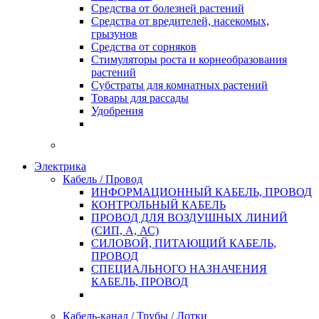
Средства от болезней растений
Средства от вредителей, насекомых,
грызунов
Средства от сорняков
Стимуляторы роста и корнеобразования
растений
Субстраты для комнатных растений
Товары для рассады
Удобрения
Электрика
Кабель / Провод
ИНФОРМАЦИОННЫЙ КАБЕЛЬ, ПРОВОД
КОНТРОЛЬНЫЙ КАБЕЛЬ
ПРОВОД ДЛЯ ВОЗДУШНЫХ ЛИНИЙ
(СИП, А, АС)
СИЛОВОЙ, ПИТАЮЩИЙ КАБЕЛЬ,
ПРОВОД
СПЕЦИАЛЬНОГО НАЗНАЧЕНИЯ
КАБЕЛЬ, ПРОВОД
Кабель-канал / Трубы / Лотки