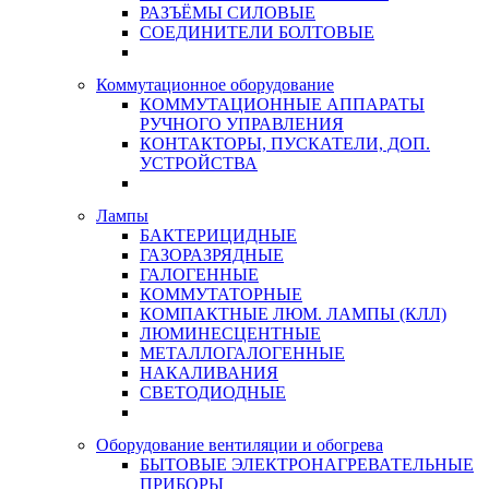
РАЗЪЁМЫ СИЛОВЫЕ
СОЕДИНИТЕЛИ БОЛТОВЫЕ
Коммутационное оборудование
КОММУТАЦИОННЫЕ АППАРАТЫ
РУЧНОГО УПРАВЛЕНИЯ
КОНТАКТОРЫ, ПУСКАТЕЛИ, ДОП.
УСТРОЙСТВА
Лампы
БАКТЕРИЦИДНЫЕ
ГАЗОРАЗРЯДНЫЕ
ГАЛОГЕННЫЕ
КОММУТАТОРНЫЕ
КОМПАКТНЫЕ ЛЮМ. ЛАМПЫ (КЛЛ)
ЛЮМИНЕСЦЕНТНЫЕ
МЕТАЛЛОГАЛОГЕННЫЕ
НАКАЛИВАНИЯ
СВЕТОДИОДНЫЕ
Оборудование вентиляции и обогрева
БЫТОВЫЕ ЭЛЕКТРОНАГРЕВАТЕЛЬНЫЕ
ПРИБОРЫ