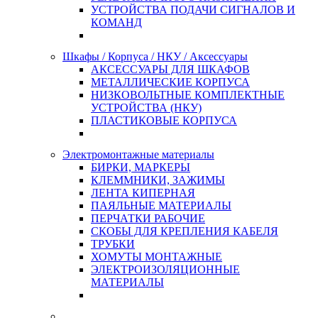
УСТРОЙСТВА ПОДАЧИ СИГНАЛОВ И
КОМАНД
Шкафы / Корпуса / НКУ / Аксессуары
АКСЕССУАРЫ ДЛЯ ШКАФОВ
МЕТАЛЛИЧЕСКИЕ КОРПУСА
НИЗКОВОЛЬТНЫЕ КОМПЛЕКТНЫЕ
УСТРОЙСТВА (НКУ)
ПЛАСТИКОВЫЕ КОРПУСА
Электромонтажные материалы
БИРКИ, МАРКЕРЫ
КЛЕММНИКИ, ЗАЖИМЫ
ЛЕНТА КИПЕРНАЯ
ПАЯЛЬНЫЕ МАТЕРИАЛЫ
ПЕРЧАТКИ РАБОЧИЕ
СКОБЫ ДЛЯ КРЕПЛЕНИЯ КАБЕЛЯ
ТРУБКИ
ХОМУТЫ МОНТАЖНЫЕ
ЭЛЕКТРОИЗОЛЯЦИОННЫЕ
МАТЕРИАЛЫ