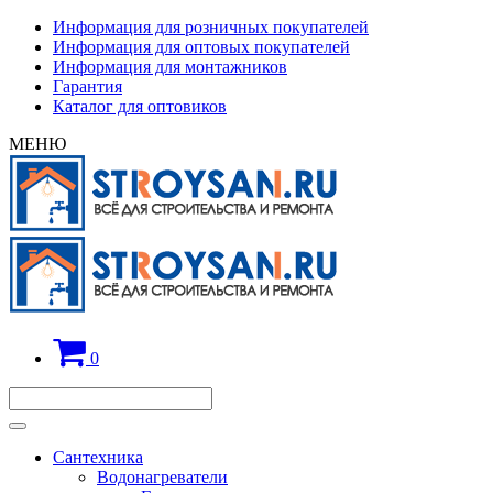
Информация для розничных покупателей
Информация для оптовых покупателей
Информация для монтажников
Гарантия
Каталог для оптовиков
МЕНЮ
0
Сантехника
Водонагреватели