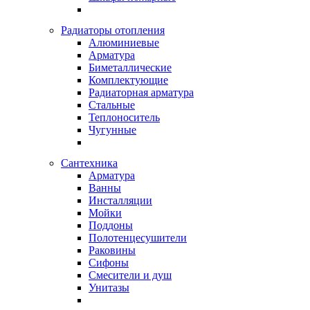
Радиаторы отопления
Алюминиевые
Арматура
Биметаллические
Комплектующие
Радиаторная арматура
Стальные
Теплоноситель
Чугунные
Сантехника
Арматура
Ванны
Инсталляции
Мойки
Поддоны
Полотенцесушители
Раковины
Сифоны
Смесители и душ
Унитазы