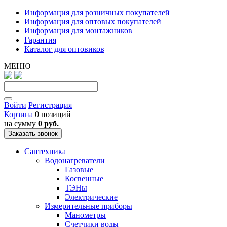
Информация для розничных покупателей
Информация для оптовых покупателей
Информация для монтажников
Гарантия
Каталог для оптовиков
МЕНЮ
Войти
Регистрация
Корзина
0 позиций
на сумму
0 руб.
Заказать звонок
Сантехника
Водонагреватели
Газовые
Косвенные
ТЭНы
Электрические
Измерительные приборы
Манометры
Счетчики воды