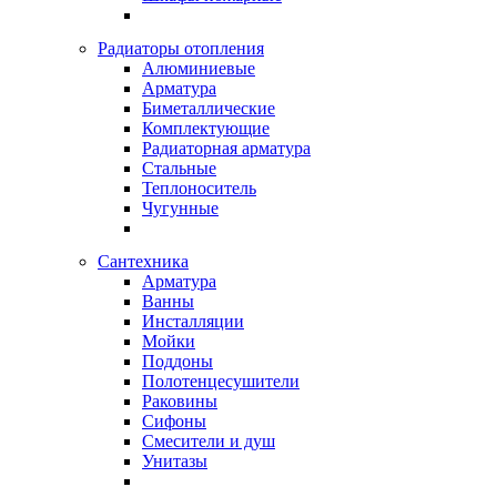
Радиаторы отопления
Алюминиевые
Арматура
Биметаллические
Комплектующие
Радиаторная арматура
Стальные
Теплоноситель
Чугунные
Сантехника
Арматура
Ванны
Инсталляции
Мойки
Поддоны
Полотенцесушители
Раковины
Сифоны
Смесители и душ
Унитазы