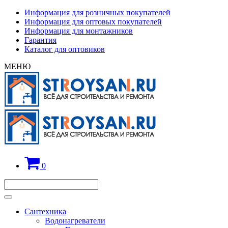
Информация для розничных покупателей
Информация для оптовых покупателей
Информация для монтажников
Гарантия
Каталог для оптовиков
МЕНЮ
0
Сантехника
Водонагреватели