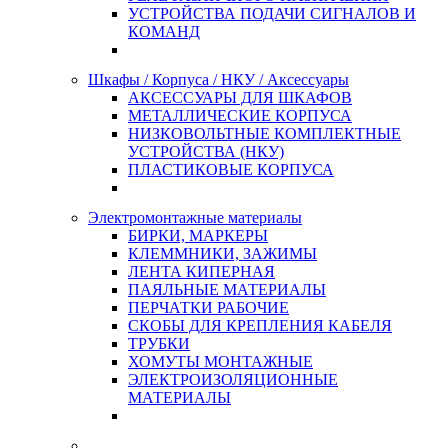
УСТРОЙСТВА ПОДАЧИ СИГНАЛОВ И
КОМАНД
Шкафы / Корпуса / НКУ / Аксессуары
АКСЕССУАРЫ ДЛЯ ШКАФОВ
МЕТАЛЛИЧЕСКИЕ КОРПУСА
НИЗКОВОЛЬТНЫЕ КОМПЛЕКТНЫЕ
УСТРОЙСТВА (НКУ)
ПЛАСТИКОВЫЕ КОРПУСА
Электромонтажные материалы
БИРКИ, МАРКЕРЫ
КЛЕММНИКИ, ЗАЖИМЫ
ЛЕНТА КИПЕРНАЯ
ПАЯЛЬНЫЕ МАТЕРИАЛЫ
ПЕРЧАТКИ РАБОЧИЕ
СКОБЫ ДЛЯ КРЕПЛЕНИЯ КАБЕЛЯ
ТРУБКИ
ХОМУТЫ МОНТАЖНЫЕ
ЭЛЕКТРОИЗОЛЯЦИОННЫЕ
МАТЕРИАЛЫ