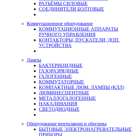
РАЗЪЁМЫ СИЛОВЫЕ
СОЕДИНИТЕЛИ БОЛТОВЫЕ
Коммутационное оборудование
КОММУТАЦИОННЫЕ АППАРАТЫ
РУЧНОГО УПРАВЛЕНИЯ
КОНТАКТОРЫ, ПУСКАТЕЛИ, ДОП.
УСТРОЙСТВА
Лампы
БАКТЕРИЦИДНЫЕ
ГАЗОРАЗРЯДНЫЕ
ГАЛОГЕННЫЕ
КОММУТАТОРНЫЕ
КОМПАКТНЫЕ ЛЮМ. ЛАМПЫ (КЛЛ)
ЛЮМИНЕСЦЕНТНЫЕ
МЕТАЛЛОГАЛОГЕННЫЕ
НАКАЛИВАНИЯ
СВЕТОДИОДНЫЕ
Оборудование вентиляции и обогрева
БЫТОВЫЕ ЭЛЕКТРОНАГРЕВАТЕЛЬНЫЕ
ПРИБОРЫ