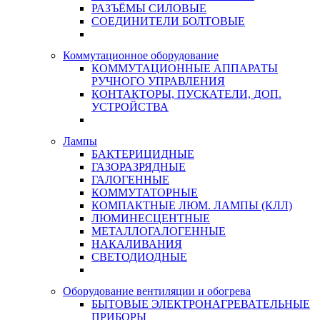
РАЗЪЁМЫ СИЛОВЫЕ
СОЕДИНИТЕЛИ БОЛТОВЫЕ
Коммутационное оборудование
КОММУТАЦИОННЫЕ АППАРАТЫ
РУЧНОГО УПРАВЛЕНИЯ
КОНТАКТОРЫ, ПУСКАТЕЛИ, ДОП.
УСТРОЙСТВА
Лампы
БАКТЕРИЦИДНЫЕ
ГАЗОРАЗРЯДНЫЕ
ГАЛОГЕННЫЕ
КОММУТАТОРНЫЕ
КОМПАКТНЫЕ ЛЮМ. ЛАМПЫ (КЛЛ)
ЛЮМИНЕСЦЕНТНЫЕ
МЕТАЛЛОГАЛОГЕННЫЕ
НАКАЛИВАНИЯ
СВЕТОДИОДНЫЕ
Оборудование вентиляции и обогрева
БЫТОВЫЕ ЭЛЕКТРОНАГРЕВАТЕЛЬНЫЕ
ПРИБОРЫ