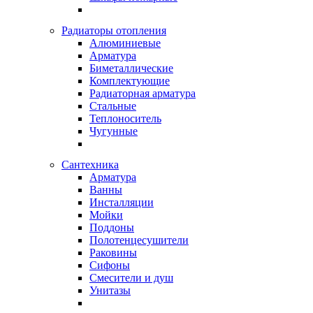
Радиаторы отопления
Алюминиевые
Арматура
Биметаллические
Комплектующие
Радиаторная арматура
Стальные
Теплоноситель
Чугунные
Сантехника
Арматура
Ванны
Инсталляции
Мойки
Поддоны
Полотенцесушители
Раковины
Сифоны
Смесители и душ
Унитазы