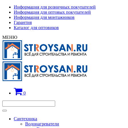
Информация для розничных покупателей
Информация для оптовых покупателей
Информация для монтажников
Гарантия
Каталог для оптовиков
МЕНЮ
0
Сантехника
Водонагреватели