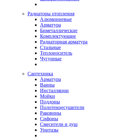
Радиаторы отопления
Алюминиевые
Арматура
Биметаллические
Комплектующие
Радиаторная арматура
Стальные
Теплоноситель
Чугунные
Сантехника
Арматура
Ванны
Инсталляции
Мойки
Поддоны
Полотенцесушители
Раковины
Сифоны
Смесители и душ
Унитазы