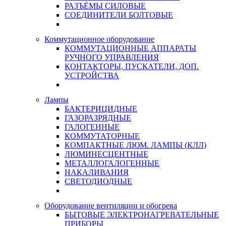
РАЗЪЁМЫ СИЛОВЫЕ
СОЕДИНИТЕЛИ БОЛТОВЫЕ
Коммутационное оборудование
КОММУТАЦИОННЫЕ АППАРАТЫ
РУЧНОГО УПРАВЛЕНИЯ
КОНТАКТОРЫ, ПУСКАТЕЛИ, ДОП.
УСТРОЙСТВА
Лампы
БАКТЕРИЦИДНЫЕ
ГАЗОРАЗРЯДНЫЕ
ГАЛОГЕННЫЕ
КОММУТАТОРНЫЕ
КОМПАКТНЫЕ ЛЮМ. ЛАМПЫ (КЛЛ)
ЛЮМИНЕСЦЕНТНЫЕ
МЕТАЛЛОГАЛОГЕННЫЕ
НАКАЛИВАНИЯ
СВЕТОДИОДНЫЕ
Оборудование вентиляции и обогрева
БЫТОВЫЕ ЭЛЕКТРОНАГРЕВАТЕЛЬНЫЕ
ПРИБОРЫ