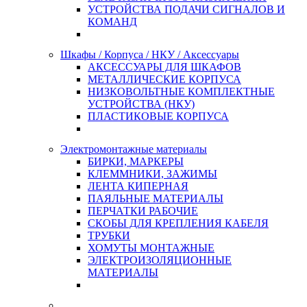
УСТРОЙСТВА ПОДАЧИ СИГНАЛОВ И
КОМАНД
Шкафы / Корпуса / НКУ / Аксессуары
АКСЕССУАРЫ ДЛЯ ШКАФОВ
МЕТАЛЛИЧЕСКИЕ КОРПУСА
НИЗКОВОЛЬТНЫЕ КОМПЛЕКТНЫЕ
УСТРОЙСТВА (НКУ)
ПЛАСТИКОВЫЕ КОРПУСА
Электромонтажные материалы
БИРКИ, МАРКЕРЫ
КЛЕММНИКИ, ЗАЖИМЫ
ЛЕНТА КИПЕРНАЯ
ПАЯЛЬНЫЕ МАТЕРИАЛЫ
ПЕРЧАТКИ РАБОЧИЕ
СКОБЫ ДЛЯ КРЕПЛЕНИЯ КАБЕЛЯ
ТРУБКИ
ХОМУТЫ МОНТАЖНЫЕ
ЭЛЕКТРОИЗОЛЯЦИОННЫЕ
МАТЕРИАЛЫ