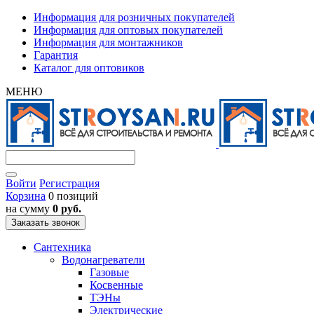
Информация для розничных покупателей
Информация для оптовых покупателей
Информация для монтажников
Гарантия
Каталог для оптовиков
МЕНЮ
Войти
Регистрация
Корзина
0 позиций
на сумму
0 руб.
Заказать звонок
Сантехника
Водонагреватели
Газовые
Косвенные
ТЭНы
Электрические