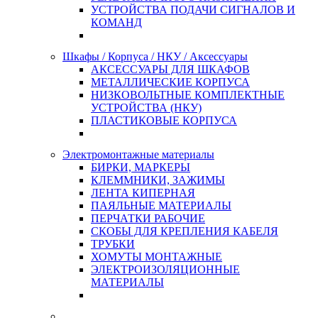
УСТРОЙСТВА ПОДАЧИ СИГНАЛОВ И
КОМАНД
Шкафы / Корпуса / НКУ / Аксессуары
АКСЕССУАРЫ ДЛЯ ШКАФОВ
МЕТАЛЛИЧЕСКИЕ КОРПУСА
НИЗКОВОЛЬТНЫЕ КОМПЛЕКТНЫЕ
УСТРОЙСТВА (НКУ)
ПЛАСТИКОВЫЕ КОРПУСА
Электромонтажные материалы
БИРКИ, МАРКЕРЫ
КЛЕММНИКИ, ЗАЖИМЫ
ЛЕНТА КИПЕРНАЯ
ПАЯЛЬНЫЕ МАТЕРИАЛЫ
ПЕРЧАТКИ РАБОЧИЕ
СКОБЫ ДЛЯ КРЕПЛЕНИЯ КАБЕЛЯ
ТРУБКИ
ХОМУТЫ МОНТАЖНЫЕ
ЭЛЕКТРОИЗОЛЯЦИОННЫЕ
МАТЕРИАЛЫ