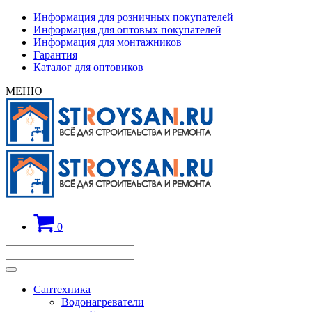
Информация для розничных покупателей
Информация для оптовых покупателей
Информация для монтажников
Гарантия
Каталог для оптовиков
МЕНЮ
0
Сантехника
Водонагреватели