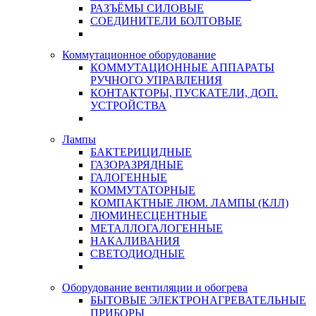
РАЗЪЁМЫ СИЛОВЫЕ
СОЕДИНИТЕЛИ БОЛТОВЫЕ
Коммутационное оборудование
КОММУТАЦИОННЫЕ АППАРАТЫ
РУЧНОГО УПРАВЛЕНИЯ
КОНТАКТОРЫ, ПУСКАТЕЛИ, ДОП.
УСТРОЙСТВА
Лампы
БАКТЕРИЦИДНЫЕ
ГАЗОРАЗРЯДНЫЕ
ГАЛОГЕННЫЕ
КОММУТАТОРНЫЕ
КОМПАКТНЫЕ ЛЮМ. ЛАМПЫ (КЛЛ)
ЛЮМИНЕСЦЕНТНЫЕ
МЕТАЛЛОГАЛОГЕННЫЕ
НАКАЛИВАНИЯ
СВЕТОДИОДНЫЕ
Оборудование вентиляции и обогрева
БЫТОВЫЕ ЭЛЕКТРОНАГРЕВАТЕЛЬНЫЕ
ПРИБОРЫ