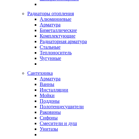
Радиаторы отопления
Алюминиевые
Арматура
Биметаллические
Комплектующие
Радиаторная арматура
Стальные
Теплоноситель
Чугунные
Сантехника
Арматура
Ванны
Инсталляции
Мойки
Поддоны
Полотенцесушители
Раковины
Сифоны
Смесители и душ
Унитазы