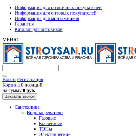
Информация для розничных покупателей
Информация для оптовых покупателей
Информация для монтажников
Гарантия
Каталог для оптовиков
МЕНЮ
Войти
Регистрация
Корзина
0 позиций
на сумму
0 руб.
Заказать звонок
Сантехника
Водонагреватели
Газовые
Косвенные
ТЭНы
Электрические