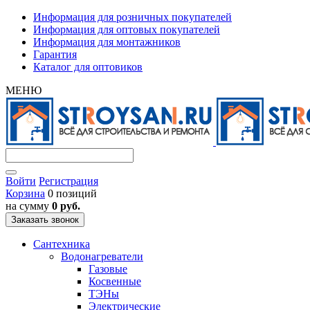
Информация для розничных покупателей
Информация для оптовых покупателей
Информация для монтажников
Гарантия
Каталог для оптовиков
МЕНЮ
Войти
Регистрация
Корзина
0 позиций
на сумму
0 руб.
Заказать звонок
Сантехника
Водонагреватели
Газовые
Косвенные
ТЭНы
Электрические