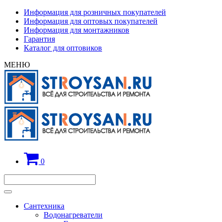
Информация для розничных покупателей
Информация для оптовых покупателей
Информация для монтажников
Гарантия
Каталог для оптовиков
МЕНЮ
0
Сантехника
Водонагреватели