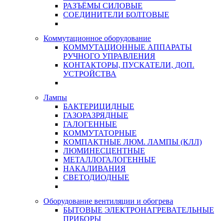
РАЗЪЁМЫ СИЛОВЫЕ
СОЕДИНИТЕЛИ БОЛТОВЫЕ
Коммутационное оборудование
КОММУТАЦИОННЫЕ АППАРАТЫ
РУЧНОГО УПРАВЛЕНИЯ
КОНТАКТОРЫ, ПУСКАТЕЛИ, ДОП.
УСТРОЙСТВА
Лампы
БАКТЕРИЦИДНЫЕ
ГАЗОРАЗРЯДНЫЕ
ГАЛОГЕННЫЕ
КОММУТАТОРНЫЕ
КОМПАКТНЫЕ ЛЮМ. ЛАМПЫ (КЛЛ)
ЛЮМИНЕСЦЕНТНЫЕ
МЕТАЛЛОГАЛОГЕННЫЕ
НАКАЛИВАНИЯ
СВЕТОДИОДНЫЕ
Оборудование вентиляции и обогрева
БЫТОВЫЕ ЭЛЕКТРОНАГРЕВАТЕЛЬНЫЕ
ПРИБОРЫ