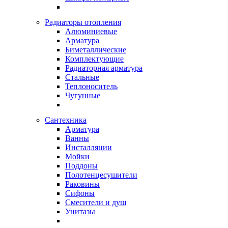
Радиаторы отопления
Алюминиевые
Арматура
Биметаллические
Комплектующие
Радиаторная арматура
Стальные
Теплоноситель
Чугунные
Сантехника
Арматура
Ванны
Инсталляции
Мойки
Поддоны
Полотенцесушители
Раковины
Сифоны
Смесители и душ
Унитазы