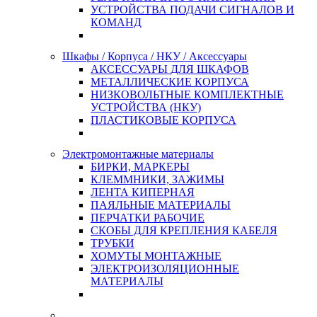
УСТРОЙСТВА ПОДАЧИ СИГНАЛОВ И
КОМАНД
Шкафы / Корпуса / НКУ / Аксессуары
АКСЕССУАРЫ ДЛЯ ШКАФОВ
МЕТАЛЛИЧЕСКИЕ КОРПУСА
НИЗКОВОЛЬТНЫЕ КОМПЛЕКТНЫЕ
УСТРОЙСТВА (НКУ)
ПЛАСТИКОВЫЕ КОРПУСА
Электромонтажные материалы
БИРКИ, МАРКЕРЫ
КЛЕММНИКИ, ЗАЖИМЫ
ЛЕНТА КИПЕРНАЯ
ПАЯЛЬНЫЕ МАТЕРИАЛЫ
ПЕРЧАТКИ РАБОЧИЕ
СКОБЫ ДЛЯ КРЕПЛЕНИЯ КАБЕЛЯ
ТРУБКИ
ХОМУТЫ МОНТАЖНЫЕ
ЭЛЕКТРОИЗОЛЯЦИОННЫЕ
МАТЕРИАЛЫ