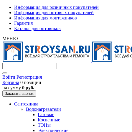
Информация для розничных покупателей
Информация для оптовых покупателей
Информация для монтажников
Гарантия
Каталог для оптовиков
МЕНЮ
Войти
Регистрация
Корзина
0 позиций
на сумму
0 руб.
Заказать звонок
Сантехника
Водонагреватели
Газовые
Косвенные
ТЭНы
Электрические