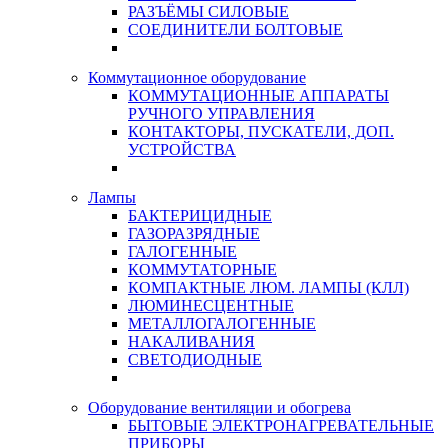
РАЗЪЁМЫ СИЛОВЫЕ
СОЕДИНИТЕЛИ БОЛТОВЫЕ
Коммутационное оборудование
КОММУТАЦИОННЫЕ АППАРАТЫ
РУЧНОГО УПРАВЛЕНИЯ
КОНТАКТОРЫ, ПУСКАТЕЛИ, ДОП.
УСТРОЙСТВА
Лампы
БАКТЕРИЦИДНЫЕ
ГАЗОРАЗРЯДНЫЕ
ГАЛОГЕННЫЕ
КОММУТАТОРНЫЕ
КОМПАКТНЫЕ ЛЮМ. ЛАМПЫ (КЛЛ)
ЛЮМИНЕСЦЕНТНЫЕ
МЕТАЛЛОГАЛОГЕННЫЕ
НАКАЛИВАНИЯ
СВЕТОДИОДНЫЕ
Оборудование вентиляции и обогрева
БЫТОВЫЕ ЭЛЕКТРОНАГРЕВАТЕЛЬНЫЕ
ПРИБОРЫ