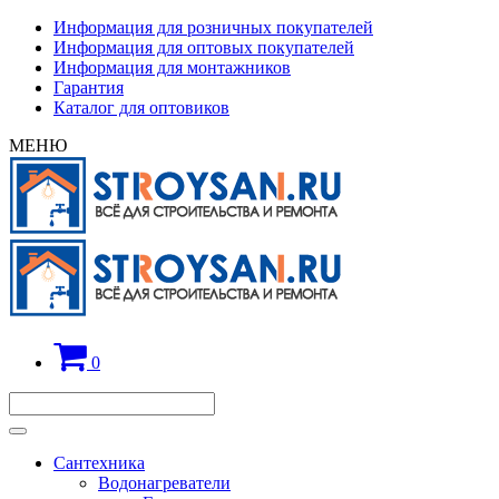
Информация для розничных покупателей
Информация для оптовых покупателей
Информация для монтажников
Гарантия
Каталог для оптовиков
МЕНЮ
0
Сантехника
Водонагреватели