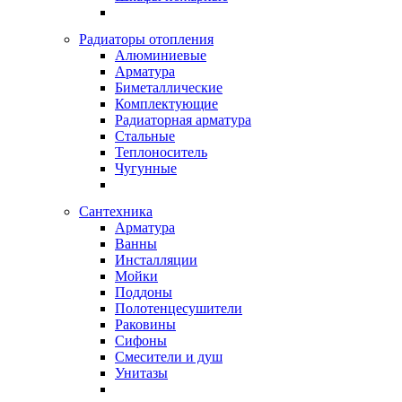
Радиаторы отопления
Алюминиевые
Арматура
Биметаллические
Комплектующие
Радиаторная арматура
Стальные
Теплоноситель
Чугунные
Сантехника
Арматура
Ванны
Инсталляции
Мойки
Поддоны
Полотенцесушители
Раковины
Сифоны
Смесители и душ
Унитазы