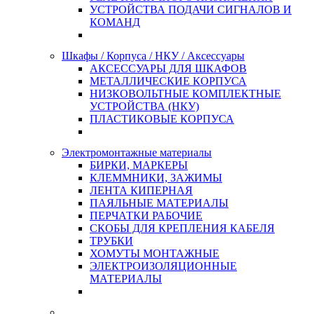
УСТРОЙСТВА ПОДАЧИ СИГНАЛОВ И
КОМАНД
Шкафы / Корпуса / НКУ / Аксессуары
АКСЕССУАРЫ ДЛЯ ШКАФОВ
МЕТАЛЛИЧЕСКИЕ КОРПУСА
НИЗКОВОЛЬТНЫЕ КОМПЛЕКТНЫЕ
УСТРОЙСТВА (НКУ)
ПЛАСТИКОВЫЕ КОРПУСА
Электромонтажные материалы
БИРКИ, МАРКЕРЫ
КЛЕММНИКИ, ЗАЖИМЫ
ЛЕНТА КИПЕРНАЯ
ПАЯЛЬНЫЕ МАТЕРИАЛЫ
ПЕРЧАТКИ РАБОЧИЕ
СКОБЫ ДЛЯ КРЕПЛЕНИЯ КАБЕЛЯ
ТРУБКИ
ХОМУТЫ МОНТАЖНЫЕ
ЭЛЕКТРОИЗОЛЯЦИОННЫЕ
МАТЕРИАЛЫ