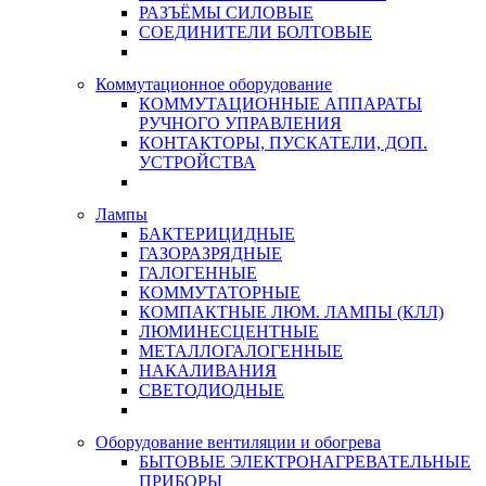
РАЗЪЁМЫ СИЛОВЫЕ
СОЕДИНИТЕЛИ БОЛТОВЫЕ
Коммутационное оборудование
КОММУТАЦИОННЫЕ АППАРАТЫ
РУЧНОГО УПРАВЛЕНИЯ
КОНТАКТОРЫ, ПУСКАТЕЛИ, ДОП.
УСТРОЙСТВА
Лампы
БАКТЕРИЦИДНЫЕ
ГАЗОРАЗРЯДНЫЕ
ГАЛОГЕННЫЕ
КОММУТАТОРНЫЕ
КОМПАКТНЫЕ ЛЮМ. ЛАМПЫ (КЛЛ)
ЛЮМИНЕСЦЕНТНЫЕ
МЕТАЛЛОГАЛОГЕННЫЕ
НАКАЛИВАНИЯ
СВЕТОДИОДНЫЕ
Оборудование вентиляции и обогрева
БЫТОВЫЕ ЭЛЕКТРОНАГРЕВАТЕЛЬНЫЕ
ПРИБОРЫ