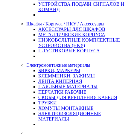
УСТРОЙСТВА ПОДАЧИ СИГНАЛОВ И
КОМАНД
Шкафы / Корпуса / НКУ / Аксессуары
АКСЕССУАРЫ ДЛЯ ШКАФОВ
МЕТАЛЛИЧЕСКИЕ КОРПУСА
НИЗКОВОЛЬТНЫЕ КОМПЛЕКТНЫЕ
УСТРОЙСТВА (НКУ)
ПЛАСТИКОВЫЕ КОРПУСА
Электромонтажные материалы
БИРКИ, МАРКЕРЫ
КЛЕММНИКИ, ЗАЖИМЫ
ЛЕНТА КИПЕРНАЯ
ПАЯЛЬНЫЕ МАТЕРИАЛЫ
ПЕРЧАТКИ РАБОЧИЕ
СКОБЫ ДЛЯ КРЕПЛЕНИЯ КАБЕЛЯ
ТРУБКИ
ХОМУТЫ МОНТАЖНЫЕ
ЭЛЕКТРОИЗОЛЯЦИОННЫЕ
МАТЕРИАЛЫ