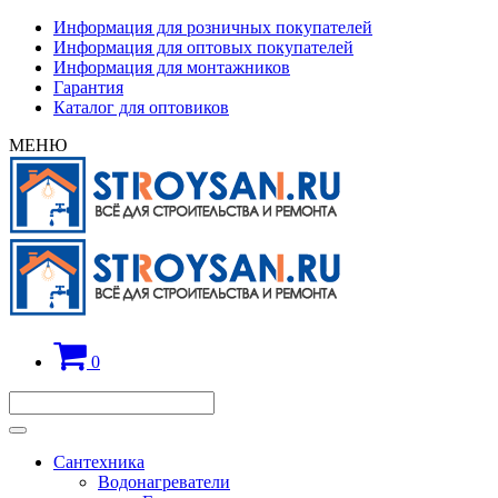
Информация для розничных покупателей
Информация для оптовых покупателей
Информация для монтажников
Гарантия
Каталог для оптовиков
МЕНЮ
0
Сантехника
Водонагреватели