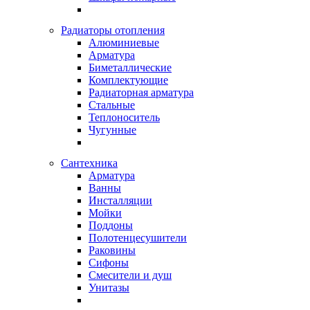
Радиаторы отопления
Алюминиевые
Арматура
Биметаллические
Комплектующие
Радиаторная арматура
Стальные
Теплоноситель
Чугунные
Сантехника
Арматура
Ванны
Инсталляции
Мойки
Поддоны
Полотенцесушители
Раковины
Сифоны
Смесители и душ
Унитазы