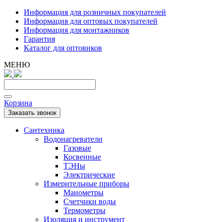
Информация для розничных покупателей
Информация для оптовых покупателей
Информация для монтажников
Гарантия
Каталог для оптовиков
МЕНЮ
Корзина
Заказать звонок
Сантехника
Водонагреватели
Газовые
Косвенные
ТЭНы
Электрические
Измерительные приборы
Манометры
Счетчики воды
Термометры
Изоляция и инструмент