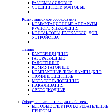
РАЗЪЁМЫ СИЛОВЫЕ
СОЕДИНИТЕЛИ БОЛТОВЫЕ
Коммутационное оборудование
КОММУТАЦИОННЫЕ АППАРАТЫ
РУЧНОГО УПРАВЛЕНИЯ
КОНТАКТОРЫ, ПУСКАТЕЛИ, ДОП.
УСТРОЙСТВА
Лампы
БАКТЕРИЦИДНЫЕ
ГАЗОРАЗРЯДНЫЕ
ГАЛОГЕННЫЕ
КОММУТАТОРНЫЕ
КОМПАКТНЫЕ ЛЮМ. ЛАМПЫ (КЛЛ)
ЛЮМИНЕСЦЕНТНЫЕ
МЕТАЛЛОГАЛОГЕННЫЕ
НАКАЛИВАНИЯ
СВЕТОДИОДНЫЕ
Оборудование вентиляции и обогрева
БЫТОВЫЕ ЭЛЕКТРОНАГРЕВАТЕЛЬНЫЕ
ПРИБОРЫ