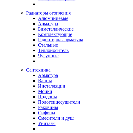
Радиаторы отопления
Алюминиевые
Арматура
Биметаллические
Комплектующие
Радиаторная арматура
Стальные
Теплоноситель
Чугунные
Сантехника
Арматура
Ванны
Инсталляции
Мойки
Поддоны
Полотенцесушители
Раковины
Сифоны
Смесители и душ
Унитазы