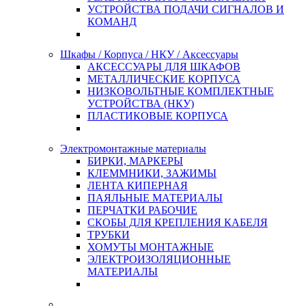
УСТРОЙСТВА ПОДАЧИ СИГНАЛОВ И
КОМАНД
Шкафы / Корпуса / НКУ / Аксессуары
АКСЕССУАРЫ ДЛЯ ШКАФОВ
МЕТАЛЛИЧЕСКИЕ КОРПУСА
НИЗКОВОЛЬТНЫЕ КОМПЛЕКТНЫЕ
УСТРОЙСТВА (НКУ)
ПЛАСТИКОВЫЕ КОРПУСА
Электромонтажные материалы
БИРКИ, МАРКЕРЫ
КЛЕММНИКИ, ЗАЖИМЫ
ЛЕНТА КИПЕРНАЯ
ПАЯЛЬНЫЕ МАТЕРИАЛЫ
ПЕРЧАТКИ РАБОЧИЕ
СКОБЫ ДЛЯ КРЕПЛЕНИЯ КАБЕЛЯ
ТРУБКИ
ХОМУТЫ МОНТАЖНЫЕ
ЭЛЕКТРОИЗОЛЯЦИОННЫЕ
МАТЕРИАЛЫ