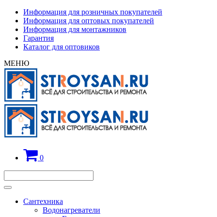
Информация для розничных покупателей
Информация для оптовых покупателей
Информация для монтажников
Гарантия
Каталог для оптовиков
МЕНЮ
0
Сантехника
Водонагреватели