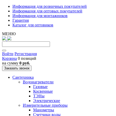
Информация для розничных покупателей
Информация для оптовых покупателей
Информация для монтажников
Гарантия
Каталог для оптовиков
МЕНЮ
Войти
Регистрация
Корзина
0 позиций
на сумму
0 руб.
Заказать звонок
Сантехника
Водонагреватели
Газовые
Косвенные
ТЭНы
Электрические
Измерительные приборы
Манометры
Счетчики воды