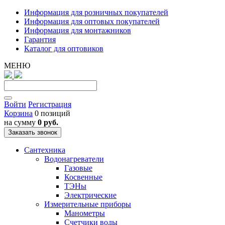
Информация для розничных покупателей
Информация для оптовых покупателей
Информация для монтажников
Гарантия
Каталог для оптовиков
МЕНЮ
Войти
Регистрация
Корзина
0 позиций
на сумму
0 руб.
Заказать звонок
Сантехника
Водонагреватели
Газовые
Косвенные
ТЭНы
Электрические
Измерительные приборы
Манометры
Счетчики воды