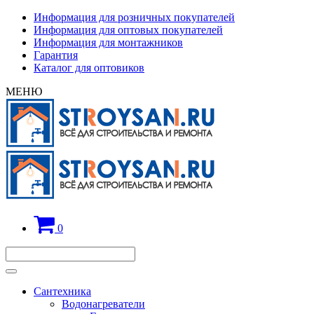
Информация для розничных покупателей
Информация для оптовых покупателей
Информация для монтажников
Гарантия
Каталог для оптовиков
МЕНЮ
0
Сантехника
Водонагреватели