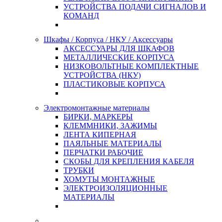
УСТРОЙСТВА ПОДАЧИ СИГНАЛОВ И
КОМАНД
Шкафы / Корпуса / НКУ / Аксессуары
АКСЕССУАРЫ ДЛЯ ШКАФОВ
МЕТАЛЛИЧЕСКИЕ КОРПУСА
НИЗКОВОЛЬТНЫЕ КОМПЛЕКТНЫЕ
УСТРОЙСТВА (НКУ)
ПЛАСТИКОВЫЕ КОРПУСА
Электромонтажные материалы
БИРКИ, МАРКЕРЫ
КЛЕММНИКИ, ЗАЖИМЫ
ЛЕНТА КИПЕРНАЯ
ПАЯЛЬНЫЕ МАТЕРИАЛЫ
ПЕРЧАТКИ РАБОЧИЕ
СКОБЫ ДЛЯ КРЕПЛЕНИЯ КАБЕЛЯ
ТРУБКИ
ХОМУТЫ МОНТАЖНЫЕ
ЭЛЕКТРОИЗОЛЯЦИОННЫЕ
МАТЕРИАЛЫ