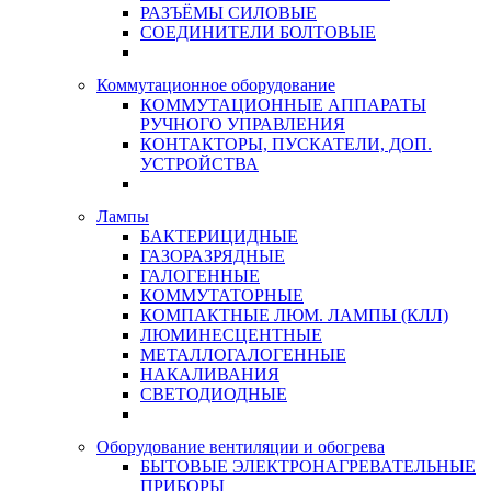
РАЗЪЁМЫ СИЛОВЫЕ
СОЕДИНИТЕЛИ БОЛТОВЫЕ
Коммутационное оборудование
КОММУТАЦИОННЫЕ АППАРАТЫ
РУЧНОГО УПРАВЛЕНИЯ
КОНТАКТОРЫ, ПУСКАТЕЛИ, ДОП.
УСТРОЙСТВА
Лампы
БАКТЕРИЦИДНЫЕ
ГАЗОРАЗРЯДНЫЕ
ГАЛОГЕННЫЕ
КОММУТАТОРНЫЕ
КОМПАКТНЫЕ ЛЮМ. ЛАМПЫ (КЛЛ)
ЛЮМИНЕСЦЕНТНЫЕ
МЕТАЛЛОГАЛОГЕННЫЕ
НАКАЛИВАНИЯ
СВЕТОДИОДНЫЕ
Оборудование вентиляции и обогрева
БЫТОВЫЕ ЭЛЕКТРОНАГРЕВАТЕЛЬНЫЕ
ПРИБОРЫ