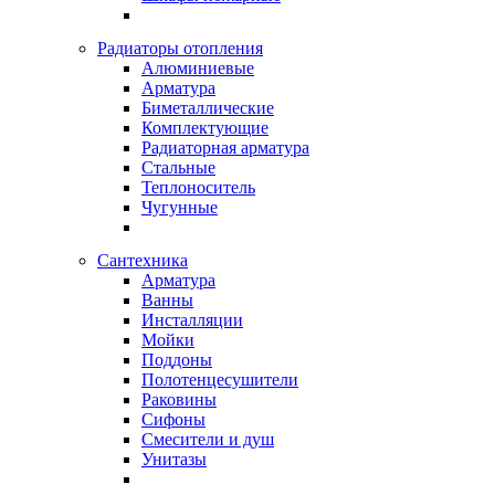
Радиаторы отопления
Алюминиевые
Арматура
Биметаллические
Комплектующие
Радиаторная арматура
Стальные
Теплоноситель
Чугунные
Сантехника
Арматура
Ванны
Инсталляции
Мойки
Поддоны
Полотенцесушители
Раковины
Сифоны
Смесители и душ
Унитазы