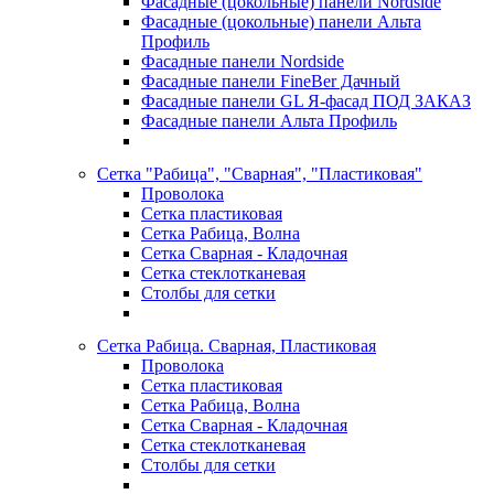
Фасадные (цокольные) панели Nordside
Фасадные (цокольные) панели Альта
Профиль
Фасадные панели Nordside
Фасадные панели FineBer Дачный
Фасадные панели GL Я-фасад ПОД ЗАКАЗ
Фасадные панели Альта Профиль
Сетка "Рабица", "Сварная", "Пластиковая"
Проволока
Сетка пластиковая
Сетка Рабица, Волна
Сетка Сварная - Кладочная
Сетка стеклотканевая
Столбы для сетки
Сетка Рабица. Сварная, Пластиковая
Проволока
Сетка пластиковая
Сетка Рабица, Волна
Сетка Сварная - Кладочная
Сетка стеклотканевая
Столбы для сетки