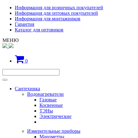
Информация для розничных покупателей
Информация для оптовых покупателей
Информация для монтажников
Гарантия
Каталог для оптовиков
МЕНЮ
0
Сантехника
Водонагреватели
Газовые
Косвенные
ТЭНы
Электрические
Измерительные приборы
Манометры