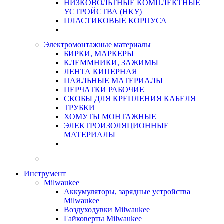
НИЗКОВОЛЬТНЫЕ КОМПЛЕКТНЫЕ
УСТРОЙСТВА (НКУ)
ПЛАСТИКОВЫЕ КОРПУСА
Электромонтажные материалы
БИРКИ, МАРКЕРЫ
КЛЕММНИКИ, ЗАЖИМЫ
ЛЕНТА КИПЕРНАЯ
ПАЯЛЬНЫЕ МАТЕРИАЛЫ
ПЕРЧАТКИ РАБОЧИЕ
СКОБЫ ДЛЯ КРЕПЛЕНИЯ КАБЕЛЯ
ТРУБКИ
ХОМУТЫ МОНТАЖНЫЕ
ЭЛЕКТРОИЗОЛЯЦИОННЫЕ
МАТЕРИАЛЫ
Инструмент
Milwaukee
Аккумуляторы, зарядные устройства
Milwaukee
Воздуходувки Milwaukee
Гайковерты Milwaukee