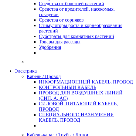
Средства от болезней растений
Средства от вредителей, насекомых,
грызунов
Средства от сорняков
Стимуляторы роста и корнеобразования
растений
Субстраты для комнатных растений
Товары для рассады
Удобрения
Электрика
Кабель / Провод
ИНФОРМАЦИОННЫЙ КАБЕЛЬ, ПРОВОД
КОНТРОЛЬНЫЙ КАБЕЛЬ
ПРОВОД ДЛЯ ВОЗДУШНЫХ ЛИНИЙ
(СИП, А, АС)
СИЛОВОЙ, ПИТАЮЩИЙ КАБЕЛЬ,
ПРОВОД
СПЕЦИАЛЬНОГО НАЗНАЧЕНИЯ
КАБЕЛЬ, ПРОВОД
Кабель-канал / Трубы / Лотки