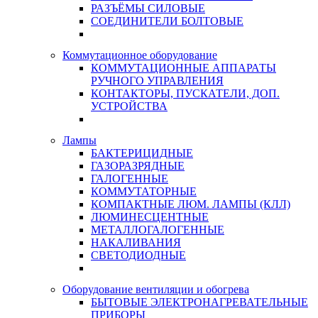
РАЗЪЁМЫ СИЛОВЫЕ
СОЕДИНИТЕЛИ БОЛТОВЫЕ
Коммутационное оборудование
КОММУТАЦИОННЫЕ АППАРАТЫ
РУЧНОГО УПРАВЛЕНИЯ
КОНТАКТОРЫ, ПУСКАТЕЛИ, ДОП.
УСТРОЙСТВА
Лампы
БАКТЕРИЦИДНЫЕ
ГАЗОРАЗРЯДНЫЕ
ГАЛОГЕННЫЕ
КОММУТАТОРНЫЕ
КОМПАКТНЫЕ ЛЮМ. ЛАМПЫ (КЛЛ)
ЛЮМИНЕСЦЕНТНЫЕ
МЕТАЛЛОГАЛОГЕННЫЕ
НАКАЛИВАНИЯ
СВЕТОДИОДНЫЕ
Оборудование вентиляции и обогрева
БЫТОВЫЕ ЭЛЕКТРОНАГРЕВАТЕЛЬНЫЕ
ПРИБОРЫ