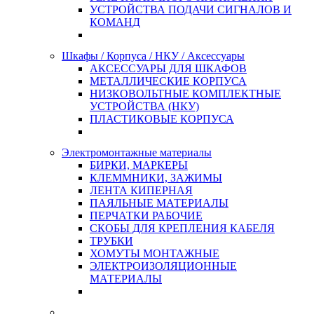
УСТРОЙСТВА ПОДАЧИ СИГНАЛОВ И
КОМАНД
Шкафы / Корпуса / НКУ / Аксессуары
АКСЕССУАРЫ ДЛЯ ШКАФОВ
МЕТАЛЛИЧЕСКИЕ КОРПУСА
НИЗКОВОЛЬТНЫЕ КОМПЛЕКТНЫЕ
УСТРОЙСТВА (НКУ)
ПЛАСТИКОВЫЕ КОРПУСА
Электромонтажные материалы
БИРКИ, МАРКЕРЫ
КЛЕММНИКИ, ЗАЖИМЫ
ЛЕНТА КИПЕРНАЯ
ПАЯЛЬНЫЕ МАТЕРИАЛЫ
ПЕРЧАТКИ РАБОЧИЕ
СКОБЫ ДЛЯ КРЕПЛЕНИЯ КАБЕЛЯ
ТРУБКИ
ХОМУТЫ МОНТАЖНЫЕ
ЭЛЕКТРОИЗОЛЯЦИОННЫЕ
МАТЕРИАЛЫ