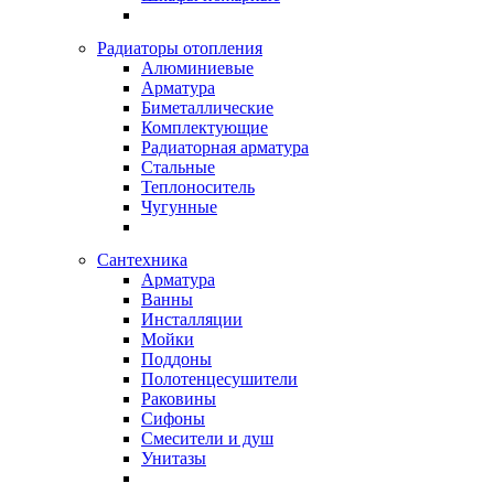
Радиаторы отопления
Алюминиевые
Арматура
Биметаллические
Комплектующие
Радиаторная арматура
Стальные
Теплоноситель
Чугунные
Сантехника
Арматура
Ванны
Инсталляции
Мойки
Поддоны
Полотенцесушители
Раковины
Сифоны
Смесители и душ
Унитазы