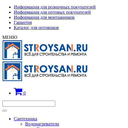
Информация для розничных покупателей
Информация для оптовых покупателей
Информация для монтажников
Гарантия
Каталог для оптовиков
МЕНЮ
0
Сантехника
Водонагреватели