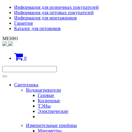
Информация для розничных покупателей
Информация для оптовых покупателей
Информация для монтажников
Гарантия
Каталог для оптовиков
МЕНЮ
0
Сантехника
Водонагреватели
Газовые
Косвенные
ТЭНы
Электрические
Измерительные приборы
Манометры