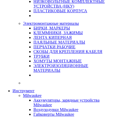
НИЗКОВОЛЬТНЫЕ КОМПЛЕКТНЫЕ
УСТРОЙСТВА (НКУ)
ПЛАСТИКОВЫЕ КОРПУСА
Электромонтажные материалы
БИРКИ, МАРКЕРЫ
КЛЕММНИКИ, ЗАЖИМЫ
ЛЕНТА КИПЕРНАЯ
ПАЯЛЬНЫЕ МАТЕРИАЛЫ
ПЕРЧАТКИ РАБОЧИЕ
СКОБЫ ДЛЯ КРЕПЛЕНИЯ КАБЕЛЯ
ТРУБКИ
ХОМУТЫ МОНТАЖНЫЕ
ЭЛЕКТРОИЗОЛЯЦИОННЫЕ
МАТЕРИАЛЫ
Инструмент
Milwaukee
Аккумуляторы, зарядные устройства
Milwaukee
Воздуходувки Milwaukee
Гайковерты Milwaukee