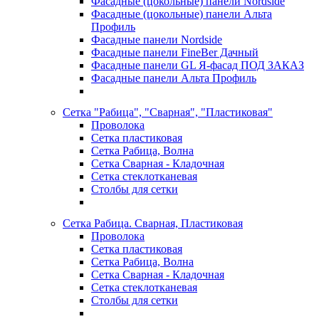
Фасадные (цокольные) панели Nordside
Фасадные (цокольные) панели Альта
Профиль
Фасадные панели Nordside
Фасадные панели FineBer Дачный
Фасадные панели GL Я-фасад ПОД ЗАКАЗ
Фасадные панели Альта Профиль
Сетка "Рабица", "Сварная", "Пластиковая"
Проволока
Сетка пластиковая
Сетка Рабица, Волна
Сетка Сварная - Кладочная
Сетка стеклотканевая
Столбы для сетки
Сетка Рабица. Сварная, Пластиковая
Проволока
Сетка пластиковая
Сетка Рабица, Волна
Сетка Сварная - Кладочная
Сетка стеклотканевая
Столбы для сетки