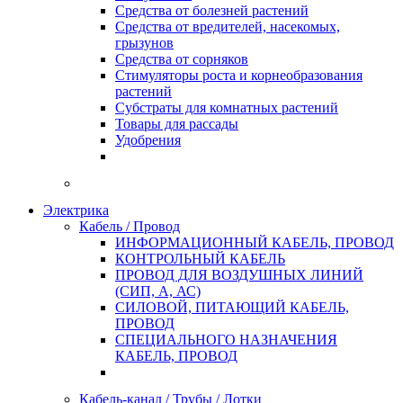
Средства от болезней растений
Средства от вредителей, насекомых,
грызунов
Средства от сорняков
Стимуляторы роста и корнеобразования
растений
Субстраты для комнатных растений
Товары для рассады
Удобрения
Электрика
Кабель / Провод
ИНФОРМАЦИОННЫЙ КАБЕЛЬ, ПРОВОД
КОНТРОЛЬНЫЙ КАБЕЛЬ
ПРОВОД ДЛЯ ВОЗДУШНЫХ ЛИНИЙ
(СИП, А, АС)
СИЛОВОЙ, ПИТАЮЩИЙ КАБЕЛЬ,
ПРОВОД
СПЕЦИАЛЬНОГО НАЗНАЧЕНИЯ
КАБЕЛЬ, ПРОВОД
Кабель-канал / Трубы / Лотки