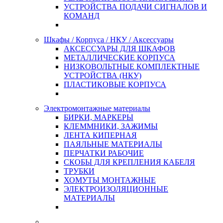
УСТРОЙСТВА ПОДАЧИ СИГНАЛОВ И
КОМАНД
Шкафы / Корпуса / НКУ / Аксессуары
АКСЕССУАРЫ ДЛЯ ШКАФОВ
МЕТАЛЛИЧЕСКИЕ КОРПУСА
НИЗКОВОЛЬТНЫЕ КОМПЛЕКТНЫЕ
УСТРОЙСТВА (НКУ)
ПЛАСТИКОВЫЕ КОРПУСА
Электромонтажные материалы
БИРКИ, МАРКЕРЫ
КЛЕММНИКИ, ЗАЖИМЫ
ЛЕНТА КИПЕРНАЯ
ПАЯЛЬНЫЕ МАТЕРИАЛЫ
ПЕРЧАТКИ РАБОЧИЕ
СКОБЫ ДЛЯ КРЕПЛЕНИЯ КАБЕЛЯ
ТРУБКИ
ХОМУТЫ МОНТАЖНЫЕ
ЭЛЕКТРОИЗОЛЯЦИОННЫЕ
МАТЕРИАЛЫ