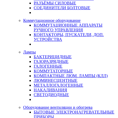
РАЗЪЁМЫ СИЛОВЫЕ
СОЕДИНИТЕЛИ БОЛТОВЫЕ
Коммутационное оборудование
КОММУТАЦИОННЫЕ АППАРАТЫ
РУЧНОГО УПРАВЛЕНИЯ
КОНТАКТОРЫ, ПУСКАТЕЛИ, ДОП.
УСТРОЙСТВА
Лампы
БАКТЕРИЦИДНЫЕ
ГАЗОРАЗРЯДНЫЕ
ГАЛОГЕННЫЕ
КОММУТАТОРНЫЕ
КОМПАКТНЫЕ ЛЮМ. ЛАМПЫ (КЛЛ)
ЛЮМИНЕСЦЕНТНЫЕ
МЕТАЛЛОГАЛОГЕННЫЕ
НАКАЛИВАНИЯ
СВЕТОДИОДНЫЕ
Оборудование вентиляции и обогрева
БЫТОВЫЕ ЭЛЕКТРОНАГРЕВАТЕЛЬНЫЕ
ПРИБОРЫ