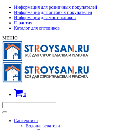
Информация для розничных покупателей
Информация для оптовых покупателей
Информация для монтажников
Гарантия
Каталог для оптовиков
МЕНЮ
0
Сантехника
Водонагреватели