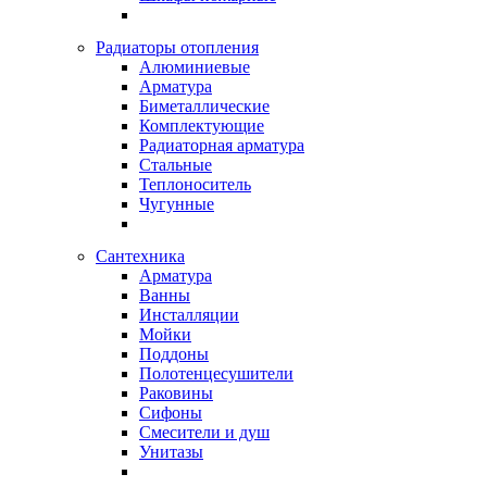
Радиаторы отопления
Алюминиевые
Арматура
Биметаллические
Комплектующие
Радиаторная арматура
Стальные
Теплоноситель
Чугунные
Сантехника
Арматура
Ванны
Инсталляции
Мойки
Поддоны
Полотенцесушители
Раковины
Сифоны
Смесители и душ
Унитазы