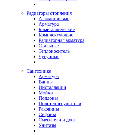
Радиаторы отопления
Алюминиевые
Арматура
Биметаллические
Комплектующие
Радиаторная арматура
Стальные
Теплоноситель
Чугунные
Сантехника
Арматура
Ванны
Инсталляции
Мойки
Поддоны
Полотенцесушители
Раковины
Сифоны
Смесители и душ
Унитазы