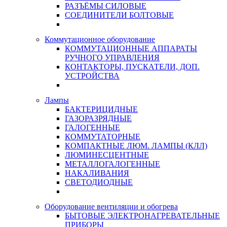
РАЗЪЁМЫ СИЛОВЫЕ
СОЕДИНИТЕЛИ БОЛТОВЫЕ
Коммутационное оборудование
КОММУТАЦИОННЫЕ АППАРАТЫ
РУЧНОГО УПРАВЛЕНИЯ
КОНТАКТОРЫ, ПУСКАТЕЛИ, ДОП.
УСТРОЙСТВА
Лампы
БАКТЕРИЦИДНЫЕ
ГАЗОРАЗРЯДНЫЕ
ГАЛОГЕННЫЕ
КОММУТАТОРНЫЕ
КОМПАКТНЫЕ ЛЮМ. ЛАМПЫ (КЛЛ)
ЛЮМИНЕСЦЕНТНЫЕ
МЕТАЛЛОГАЛОГЕННЫЕ
НАКАЛИВАНИЯ
СВЕТОДИОДНЫЕ
Оборудование вентиляции и обогрева
БЫТОВЫЕ ЭЛЕКТРОНАГРЕВАТЕЛЬНЫЕ
ПРИБОРЫ