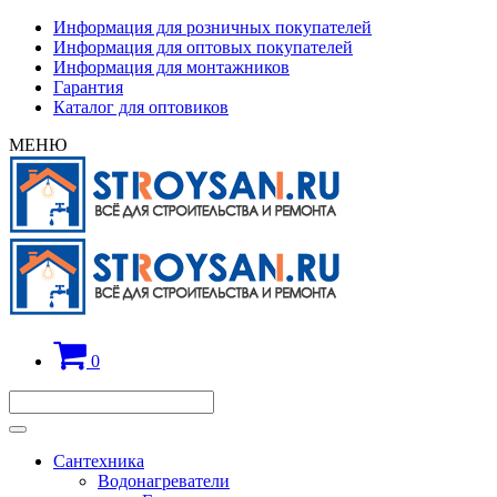
Информация для розничных покупателей
Информация для оптовых покупателей
Информация для монтажников
Гарантия
Каталог для оптовиков
МЕНЮ
0
Сантехника
Водонагреватели