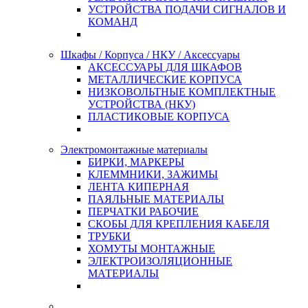
УСТРОЙСТВА ПОДАЧИ СИГНАЛОВ И
КОМАНД
Шкафы / Корпуса / НКУ / Аксессуары
АКСЕССУАРЫ ДЛЯ ШКАФОВ
МЕТАЛЛИЧЕСКИЕ КОРПУСА
НИЗКОВОЛЬТНЫЕ КОМПЛЕКТНЫЕ
УСТРОЙСТВА (НКУ)
ПЛАСТИКОВЫЕ КОРПУСА
Электромонтажные материалы
БИРКИ, МАРКЕРЫ
КЛЕММНИКИ, ЗАЖИМЫ
ЛЕНТА КИПЕРНАЯ
ПАЯЛЬНЫЕ МАТЕРИАЛЫ
ПЕРЧАТКИ РАБОЧИЕ
СКОБЫ ДЛЯ КРЕПЛЕНИЯ КАБЕЛЯ
ТРУБКИ
ХОМУТЫ МОНТАЖНЫЕ
ЭЛЕКТРОИЗОЛЯЦИОННЫЕ
МАТЕРИАЛЫ