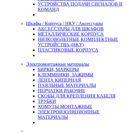
УСТРОЙСТВА ПОДАЧИ СИГНАЛОВ И
КОМАНД
Шкафы / Корпуса / НКУ / Аксессуары
АКСЕССУАРЫ ДЛЯ ШКАФОВ
МЕТАЛЛИЧЕСКИЕ КОРПУСА
НИЗКОВОЛЬТНЫЕ КОМПЛЕКТНЫЕ
УСТРОЙСТВА (НКУ)
ПЛАСТИКОВЫЕ КОРПУСА
Электромонтажные материалы
БИРКИ, МАРКЕРЫ
КЛЕММНИКИ, ЗАЖИМЫ
ЛЕНТА КИПЕРНАЯ
ПАЯЛЬНЫЕ МАТЕРИАЛЫ
ПЕРЧАТКИ РАБОЧИЕ
СКОБЫ ДЛЯ КРЕПЛЕНИЯ КАБЕЛЯ
ТРУБКИ
ХОМУТЫ МОНТАЖНЫЕ
ЭЛЕКТРОИЗОЛЯЦИОННЫЕ
МАТЕРИАЛЫ