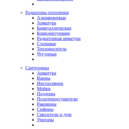
Радиаторы отопления
Алюминиевые
Арматура
Биметаллические
Комплектующие
Радиаторная арматура
Стальные
Теплоноситель
Чугунные
Сантехника
Арматура
Ванны
Инсталляции
Мойки
Поддоны
Полотенцесушители
Раковины
Сифоны
Смесители и душ
Унитазы