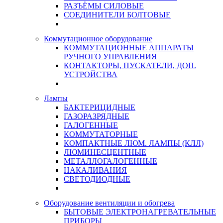
РАЗЪЁМЫ СИЛОВЫЕ
СОЕДИНИТЕЛИ БОЛТОВЫЕ
Коммутационное оборудование
КОММУТАЦИОННЫЕ АППАРАТЫ
РУЧНОГО УПРАВЛЕНИЯ
КОНТАКТОРЫ, ПУСКАТЕЛИ, ДОП.
УСТРОЙСТВА
Лампы
БАКТЕРИЦИДНЫЕ
ГАЗОРАЗРЯДНЫЕ
ГАЛОГЕННЫЕ
КОММУТАТОРНЫЕ
КОМПАКТНЫЕ ЛЮМ. ЛАМПЫ (КЛЛ)
ЛЮМИНЕСЦЕНТНЫЕ
МЕТАЛЛОГАЛОГЕННЫЕ
НАКАЛИВАНИЯ
СВЕТОДИОДНЫЕ
Оборудование вентиляции и обогрева
БЫТОВЫЕ ЭЛЕКТРОНАГРЕВАТЕЛЬНЫЕ
ПРИБОРЫ