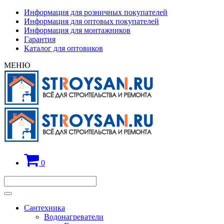
Информация для розничных покупателей
Информация для оптовых покупателей
Информация для монтажников
Гарантия
Каталог для оптовиков
МЕНЮ
0
Сантехника
Водонагреватели