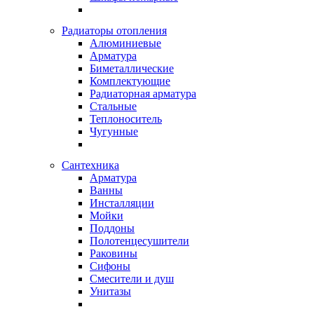
Радиаторы отопления
Алюминиевые
Арматура
Биметаллические
Комплектующие
Радиаторная арматура
Стальные
Теплоноситель
Чугунные
Сантехника
Арматура
Ванны
Инсталляции
Мойки
Поддоны
Полотенцесушители
Раковины
Сифоны
Смесители и душ
Унитазы