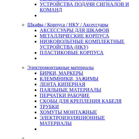
УСТРОЙСТВА ПОДАЧИ СИГНАЛОВ И
КОМАНД
Шкафы / Корпуса / НКУ / Аксессуары
АКСЕССУАРЫ ДЛЯ ШКАФОВ
МЕТАЛЛИЧЕСКИЕ КОРПУСА
НИЗКОВОЛЬТНЫЕ КОМПЛЕКТНЫЕ
УСТРОЙСТВА (НКУ)
ПЛАСТИКОВЫЕ КОРПУСА
Электромонтажные материалы
БИРКИ, МАРКЕРЫ
КЛЕММНИКИ, ЗАЖИМЫ
ЛЕНТА КИПЕРНАЯ
ПАЯЛЬНЫЕ МАТЕРИАЛЫ
ПЕРЧАТКИ РАБОЧИЕ
СКОБЫ ДЛЯ КРЕПЛЕНИЯ КАБЕЛЯ
ТРУБКИ
ХОМУТЫ МОНТАЖНЫЕ
ЭЛЕКТРОИЗОЛЯЦИОННЫЕ
МАТЕРИАЛЫ