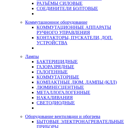
РАЗЪЁМЫ СИЛОВЫЕ
СОЕДИНИТЕЛИ БОЛТОВЫЕ
Коммутационное оборудование
КОММУТАЦИОННЫЕ АППАРАТЫ
РУЧНОГО УПРАВЛЕНИЯ
КОНТАКТОРЫ, ПУСКАТЕЛИ, ДОП.
УСТРОЙСТВА
Лампы
БАКТЕРИЦИДНЫЕ
ГАЗОРАЗРЯДНЫЕ
ГАЛОГЕННЫЕ
КОММУТАТОРНЫЕ
КОМПАКТНЫЕ ЛЮМ. ЛАМПЫ (КЛЛ)
ЛЮМИНЕСЦЕНТНЫЕ
МЕТАЛЛОГАЛОГЕННЫЕ
НАКАЛИВАНИЯ
СВЕТОДИОДНЫЕ
Оборудование вентиляции и обогрева
БЫТОВЫЕ ЭЛЕКТРОНАГРЕВАТЕЛЬНЫЕ
ПРИБОРЫ