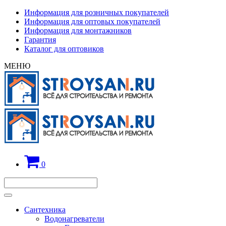
Информация для розничных покупателей
Информация для оптовых покупателей
Информация для монтажников
Гарантия
Каталог для оптовиков
МЕНЮ
0
Сантехника
Водонагреватели