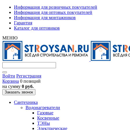
Информация для розничных покупателей
Информация для оптовых покупателей
Информация для монтажников
Гарантия
Каталог для оптовиков
МЕНЮ
Войти
Регистрация
Корзина
0 позиций
на сумму
0 руб.
Заказать звонок
Сантехника
Водонагреватели
Газовые
Косвенные
ТЭНы
Электрические