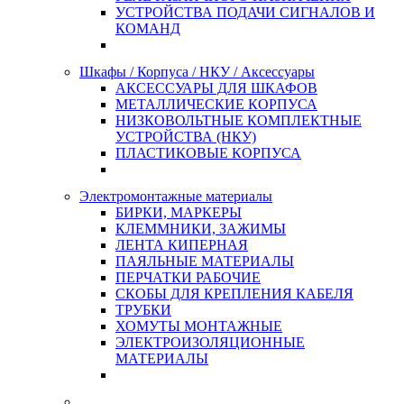
УСТРОЙСТВА ПОДАЧИ СИГНАЛОВ И
КОМАНД
Шкафы / Корпуса / НКУ / Аксессуары
АКСЕССУАРЫ ДЛЯ ШКАФОВ
МЕТАЛЛИЧЕСКИЕ КОРПУСА
НИЗКОВОЛЬТНЫЕ КОМПЛЕКТНЫЕ
УСТРОЙСТВА (НКУ)
ПЛАСТИКОВЫЕ КОРПУСА
Электромонтажные материалы
БИРКИ, МАРКЕРЫ
КЛЕММНИКИ, ЗАЖИМЫ
ЛЕНТА КИПЕРНАЯ
ПАЯЛЬНЫЕ МАТЕРИАЛЫ
ПЕРЧАТКИ РАБОЧИЕ
СКОБЫ ДЛЯ КРЕПЛЕНИЯ КАБЕЛЯ
ТРУБКИ
ХОМУТЫ МОНТАЖНЫЕ
ЭЛЕКТРОИЗОЛЯЦИОННЫЕ
МАТЕРИАЛЫ