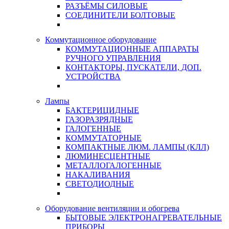
РАЗЪЁМЫ СИЛОВЫЕ
СОЕДИНИТЕЛИ БОЛТОВЫЕ
Коммутационное оборудование
КОММУТАЦИОННЫЕ АППАРАТЫ
РУЧНОГО УПРАВЛЕНИЯ
КОНТАКТОРЫ, ПУСКАТЕЛИ, ДОП.
УСТРОЙСТВА
Лампы
БАКТЕРИЦИДНЫЕ
ГАЗОРАЗРЯДНЫЕ
ГАЛОГЕННЫЕ
КОММУТАТОРНЫЕ
КОМПАКТНЫЕ ЛЮМ. ЛАМПЫ (КЛЛ)
ЛЮМИНЕСЦЕНТНЫЕ
МЕТАЛЛОГАЛОГЕННЫЕ
НАКАЛИВАНИЯ
СВЕТОДИОДНЫЕ
Оборудование вентиляции и обогрева
БЫТОВЫЕ ЭЛЕКТРОНАГРЕВАТЕЛЬНЫЕ
ПРИБОРЫ