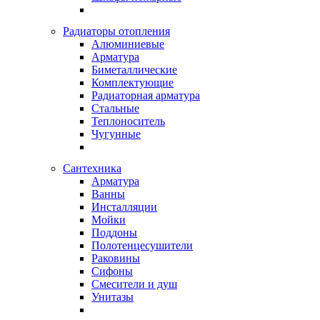
Радиаторы отопления
Алюминиевые
Арматура
Биметаллические
Комплектующие
Радиаторная арматура
Стальные
Теплоноситель
Чугунные
Сантехника
Арматура
Ванны
Инсталляции
Мойки
Поддоны
Полотенцесушители
Раковины
Сифоны
Смесители и душ
Унитазы