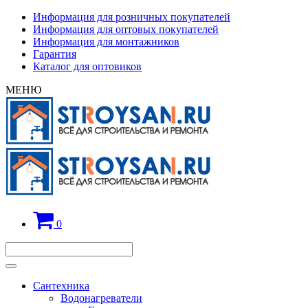
Информация для розничных покупателей
Информация для оптовых покупателей
Информация для монтажников
Гарантия
Каталог для оптовиков
МЕНЮ
0
Сантехника
Водонагреватели