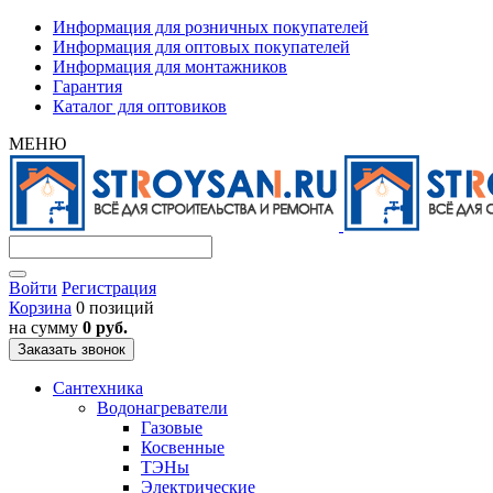
Информация для розничных покупателей
Информация для оптовых покупателей
Информация для монтажников
Гарантия
Каталог для оптовиков
МЕНЮ
Войти
Регистрация
Корзина
0 позиций
на сумму
0 руб.
Заказать звонок
Сантехника
Водонагреватели
Газовые
Косвенные
ТЭНы
Электрические