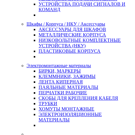
УСТРОЙСТВА ПОДАЧИ СИГНАЛОВ И
КОМАНД
Шкафы / Корпуса / НКУ / Аксессуары
АКСЕССУАРЫ ДЛЯ ШКАФОВ
МЕТАЛЛИЧЕСКИЕ КОРПУСА
НИЗКОВОЛЬТНЫЕ КОМПЛЕКТНЫЕ
УСТРОЙСТВА (НКУ)
ПЛАСТИКОВЫЕ КОРПУСА
Электромонтажные материалы
БИРКИ, МАРКЕРЫ
КЛЕММНИКИ, ЗАЖИМЫ
ЛЕНТА КИПЕРНАЯ
ПАЯЛЬНЫЕ МАТЕРИАЛЫ
ПЕРЧАТКИ РАБОЧИЕ
СКОБЫ ДЛЯ КРЕПЛЕНИЯ КАБЕЛЯ
ТРУБКИ
ХОМУТЫ МОНТАЖНЫЕ
ЭЛЕКТРОИЗОЛЯЦИОННЫЕ
МАТЕРИАЛЫ