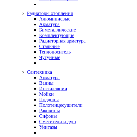
Радиаторы отопления
Алюминиевые
Арматура
Биметаллические
Комплектующие
Радиаторная арматура
Стальные
Теплоноситель
Чугунные
Сантехника
Арматура
Ванны
Инсталляции
Мойки
Поддоны
Полотенцесушители
Раковины
Сифоны
Смесители и душ
Унитазы