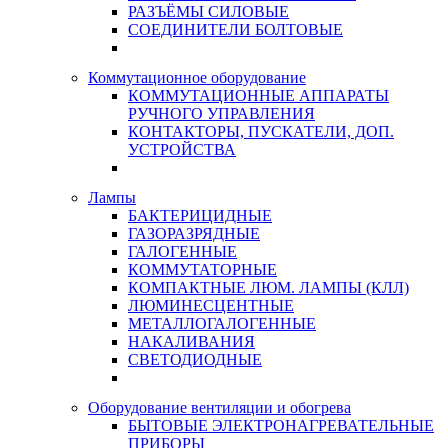
РАЗЪЁМЫ СИЛОВЫЕ
СОЕДИНИТЕЛИ БОЛТОВЫЕ
Коммутационное оборудование
КОММУТАЦИОННЫЕ АППАРАТЫ
РУЧНОГО УПРАВЛЕНИЯ
КОНТАКТОРЫ, ПУСКАТЕЛИ, ДОП.
УСТРОЙСТВА
Лампы
БАКТЕРИЦИДНЫЕ
ГАЗОРАЗРЯДНЫЕ
ГАЛОГЕННЫЕ
КОММУТАТОРНЫЕ
КОМПАКТНЫЕ ЛЮМ. ЛАМПЫ (КЛЛ)
ЛЮМИНЕСЦЕНТНЫЕ
МЕТАЛЛОГАЛОГЕННЫЕ
НАКАЛИВАНИЯ
СВЕТОДИОДНЫЕ
Оборудование вентиляции и обогрева
БЫТОВЫЕ ЭЛЕКТРОНАГРЕВАТЕЛЬНЫЕ
ПРИБОРЫ