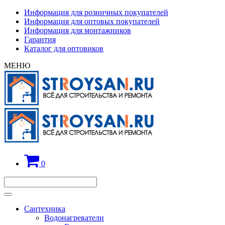
Информация для розничных покупателей
Информация для оптовых покупателей
Информация для монтажников
Гарантия
Каталог для оптовиков
МЕНЮ
0
Сантехника
Водонагреватели