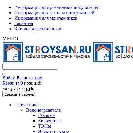
Информация для розничных покупателей
Информация для оптовых покупателей
Информация для монтажников
Гарантия
Каталог для оптовиков
МЕНЮ
Войти
Регистрация
Корзина
0 позиций
на сумму
0 руб.
Заказать звонок
Сантехника
Водонагреватели
Газовые
Косвенные
ТЭНы
Электрические