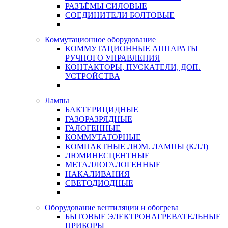
РАЗЪЁМЫ СИЛОВЫЕ
СОЕДИНИТЕЛИ БОЛТОВЫЕ
Коммутационное оборудование
КОММУТАЦИОННЫЕ АППАРАТЫ
РУЧНОГО УПРАВЛЕНИЯ
КОНТАКТОРЫ, ПУСКАТЕЛИ, ДОП.
УСТРОЙСТВА
Лампы
БАКТЕРИЦИДНЫЕ
ГАЗОРАЗРЯДНЫЕ
ГАЛОГЕННЫЕ
КОММУТАТОРНЫЕ
КОМПАКТНЫЕ ЛЮМ. ЛАМПЫ (КЛЛ)
ЛЮМИНЕСЦЕНТНЫЕ
МЕТАЛЛОГАЛОГЕННЫЕ
НАКАЛИВАНИЯ
СВЕТОДИОДНЫЕ
Оборудование вентиляции и обогрева
БЫТОВЫЕ ЭЛЕКТРОНАГРЕВАТЕЛЬНЫЕ
ПРИБОРЫ