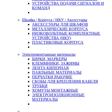
УСТРОЙСТВА ПОДАЧИ СИГНАЛОВ И
КОМАНД
Шкафы / Корпуса / НКУ / Аксессуары
АКСЕССУАРЫ ДЛЯ ШКАФОВ
МЕТАЛЛИЧЕСКИЕ КОРПУСА
НИЗКОВОЛЬТНЫЕ КОМПЛЕКТНЫЕ
УСТРОЙСТВА (НКУ)
ПЛАСТИКОВЫЕ КОРПУСА
Электромонтажные материалы
БИРКИ, МАРКЕРЫ
КЛЕММНИКИ, ЗАЖИМЫ
ЛЕНТА КИПЕРНАЯ
ПАЯЛЬНЫЕ МАТЕРИАЛЫ
ПЕРЧАТКИ РАБОЧИЕ
СКОБЫ ДЛЯ КРЕПЛЕНИЯ КАБЕЛЯ
ТРУБКИ
ХОМУТЫ МОНТАЖНЫЕ
ЭЛЕКТРОИЗОЛЯЦИОННЫЕ
МАТЕРИАЛЫ