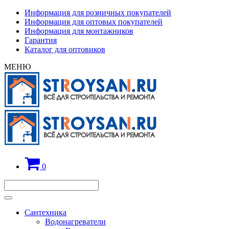
Информация для розничных покупателей
Информация для оптовых покупателей
Информация для монтажников
Гарантия
Каталог для оптовиков
МЕНЮ
0
Сантехника
Водонагреватели