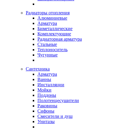
Радиаторы отопления
Алюминиевые
Арматура
Биметаллические
Комплектующие
Радиаторная арматура
Стальные
Теплоноситель
Чугунные
Сантехника
Арматура
Ванны
Инсталляции
Мойки
Поддоны
Полотенцесушители
Раковины
Сифоны
Смесители и душ
Унитазы