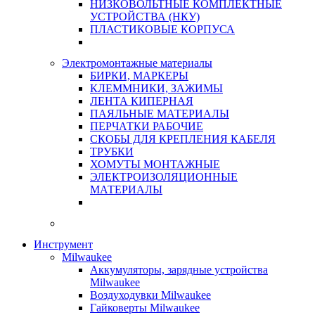
НИЗКОВОЛЬТНЫЕ КОМПЛЕКТНЫЕ
УСТРОЙСТВА (НКУ)
ПЛАСТИКОВЫЕ КОРПУСА
Электромонтажные материалы
БИРКИ, МАРКЕРЫ
КЛЕММНИКИ, ЗАЖИМЫ
ЛЕНТА КИПЕРНАЯ
ПАЯЛЬНЫЕ МАТЕРИАЛЫ
ПЕРЧАТКИ РАБОЧИЕ
СКОБЫ ДЛЯ КРЕПЛЕНИЯ КАБЕЛЯ
ТРУБКИ
ХОМУТЫ МОНТАЖНЫЕ
ЭЛЕКТРОИЗОЛЯЦИОННЫЕ
МАТЕРИАЛЫ
Инструмент
Milwaukee
Аккумуляторы, зарядные устройства
Milwaukee
Воздуходувки Milwaukee
Гайковерты Milwaukee