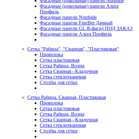
Фасадные (цокольные) панели Nordside
Фасадные (цокольные) панели Альта
Профиль
Фасадные панели Nordside
Фасадные панели FineBer Дачный
Фасадные панели GL Я-фасад ПОД ЗАКАЗ
Фасадные панели Альта Профиль
Сетка "Рабица", "Сварная", "Пластиковая"
Проволока
Сетка пластиковая
Сетка Рабица, Волна
Сетка Сварная - Кладочная
Сетка стеклотканевая
Столбы для сетки
Сетка Рабица. Сварная, Пластиковая
Проволока
Сетка пластиковая
Сетка Рабица, Волна
Сетка Сварная - Кладочная
Сетка стеклотканевая
Столбы для сетки