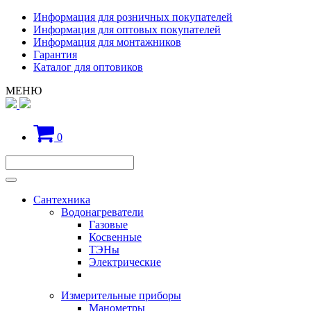
Информация для розничных покупателей
Информация для оптовых покупателей
Информация для монтажников
Гарантия
Каталог для оптовиков
МЕНЮ
0
Сантехника
Водонагреватели
Газовые
Косвенные
ТЭНы
Электрические
Измерительные приборы
Манометры