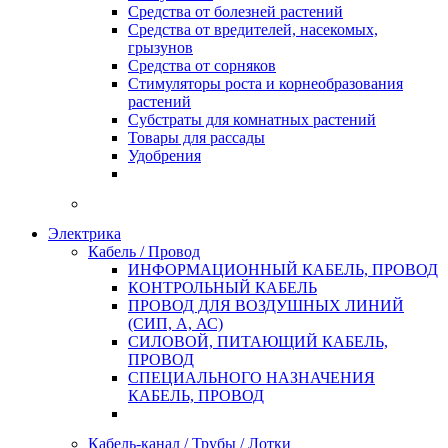
Средства от болезней растений
Средства от вредителей, насекомых,
грызунов
Средства от сорняков
Стимуляторы роста и корнеобразования
растений
Субстраты для комнатных растений
Товары для рассады
Удобрения
Электрика
Кабель / Провод
ИНФОРМАЦИОННЫЙ КАБЕЛЬ, ПРОВОД
КОНТРОЛЬНЫЙ КАБЕЛЬ
ПРОВОД ДЛЯ ВОЗДУШНЫХ ЛИНИЙ
(СИП, А, АС)
СИЛОВОЙ, ПИТАЮЩИЙ КАБЕЛЬ,
ПРОВОД
СПЕЦИАЛЬНОГО НАЗНАЧЕНИЯ
КАБЕЛЬ, ПРОВОД
Кабель-канал / Трубы / Лотки