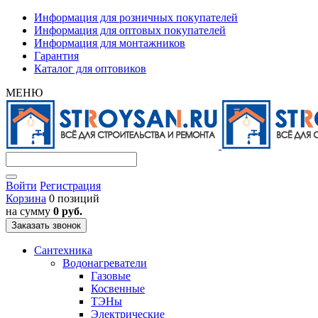
Информация для розничных покупателей
Информация для оптовых покупателей
Информация для монтажников
Гарантия
Каталог для оптовиков
МЕНЮ
Войти
Регистрация
Корзина
0 позиций
на сумму
0 руб.
Заказать звонок
Сантехника
Водонагреватели
Газовые
Косвенные
ТЭНы
Электрические