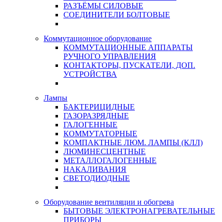
РАЗЪЁМЫ СИЛОВЫЕ
СОЕДИНИТЕЛИ БОЛТОВЫЕ
Коммутационное оборудование
КОММУТАЦИОННЫЕ АППАРАТЫ
РУЧНОГО УПРАВЛЕНИЯ
КОНТАКТОРЫ, ПУСКАТЕЛИ, ДОП.
УСТРОЙСТВА
Лампы
БАКТЕРИЦИДНЫЕ
ГАЗОРАЗРЯДНЫЕ
ГАЛОГЕННЫЕ
КОММУТАТОРНЫЕ
КОМПАКТНЫЕ ЛЮМ. ЛАМПЫ (КЛЛ)
ЛЮМИНЕСЦЕНТНЫЕ
МЕТАЛЛОГАЛОГЕННЫЕ
НАКАЛИВАНИЯ
СВЕТОДИОДНЫЕ
Оборудование вентиляции и обогрева
БЫТОВЫЕ ЭЛЕКТРОНАГРЕВАТЕЛЬНЫЕ
ПРИБОРЫ