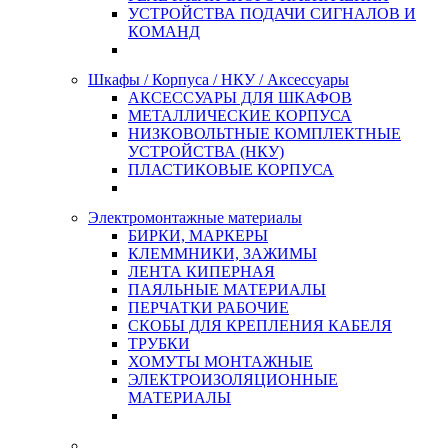
УСТРОЙСТВА ПОДАЧИ СИГНАЛОВ И
КОМАНД
Шкафы / Корпуса / НКУ / Аксессуары
АКСЕССУАРЫ ДЛЯ ШКАФОВ
МЕТАЛЛИЧЕСКИЕ КОРПУСА
НИЗКОВОЛЬТНЫЕ КОМПЛЕКТНЫЕ
УСТРОЙСТВА (НКУ)
ПЛАСТИКОВЫЕ КОРПУСА
Электромонтажные материалы
БИРКИ, МАРКЕРЫ
КЛЕММНИКИ, ЗАЖИМЫ
ЛЕНТА КИПЕРНАЯ
ПАЯЛЬНЫЕ МАТЕРИАЛЫ
ПЕРЧАТКИ РАБОЧИЕ
СКОБЫ ДЛЯ КРЕПЛЕНИЯ КАБЕЛЯ
ТРУБКИ
ХОМУТЫ МОНТАЖНЫЕ
ЭЛЕКТРОИЗОЛЯЦИОННЫЕ
МАТЕРИАЛЫ