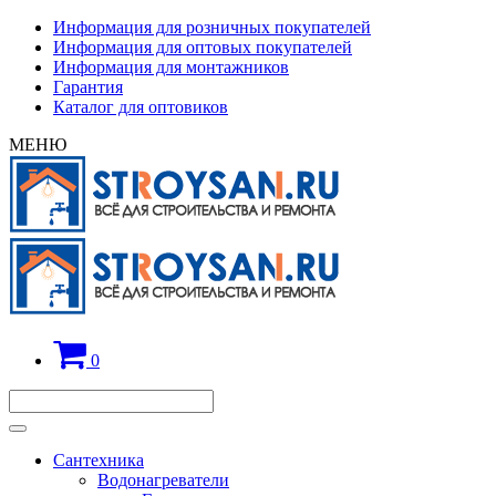
Информация для розничных покупателей
Информация для оптовых покупателей
Информация для монтажников
Гарантия
Каталог для оптовиков
МЕНЮ
0
Сантехника
Водонагреватели