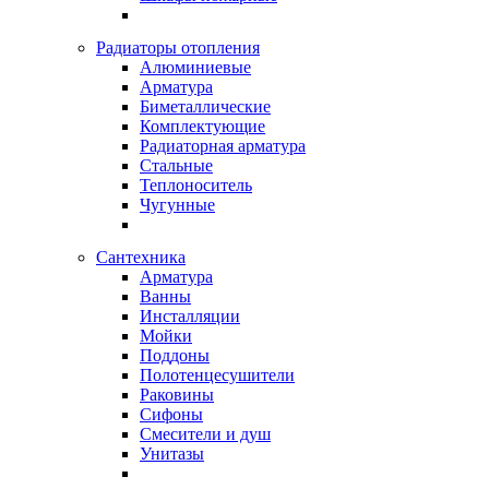
Радиаторы отопления
Алюминиевые
Арматура
Биметаллические
Комплектующие
Радиаторная арматура
Стальные
Теплоноситель
Чугунные
Сантехника
Арматура
Ванны
Инсталляции
Мойки
Поддоны
Полотенцесушители
Раковины
Сифоны
Смесители и душ
Унитазы