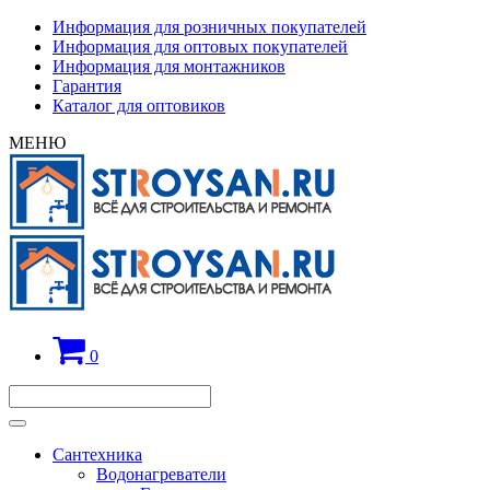
Информация для розничных покупателей
Информация для оптовых покупателей
Информация для монтажников
Гарантия
Каталог для оптовиков
МЕНЮ
0
Сантехника
Водонагреватели