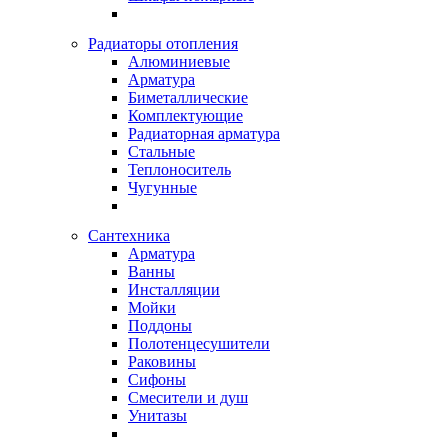
Радиаторы отопления
Алюминиевые
Арматура
Биметаллические
Комплектующие
Радиаторная арматура
Стальные
Теплоноситель
Чугунные
Сантехника
Арматура
Ванны
Инсталляции
Мойки
Поддоны
Полотенцесушители
Раковины
Сифоны
Смесители и душ
Унитазы