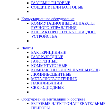
РАЗЪЁМЫ СИЛОВЫЕ
СОЕДИНИТЕЛИ БОЛТОВЫЕ
Коммутационное оборудование
КОММУТАЦИОННЫЕ АППАРАТЫ
РУЧНОГО УПРАВЛЕНИЯ
КОНТАКТОРЫ, ПУСКАТЕЛИ, ДОП.
УСТРОЙСТВА
Лампы
БАКТЕРИЦИДНЫЕ
ГАЗОРАЗРЯДНЫЕ
ГАЛОГЕННЫЕ
КОММУТАТОРНЫЕ
КОМПАКТНЫЕ ЛЮМ. ЛАМПЫ (КЛЛ)
ЛЮМИНЕСЦЕНТНЫЕ
МЕТАЛЛОГАЛОГЕННЫЕ
НАКАЛИВАНИЯ
СВЕТОДИОДНЫЕ
Оборудование вентиляции и обогрева
БЫТОВЫЕ ЭЛЕКТРОНАГРЕВАТЕЛЬНЫЕ
ПРИБОРЫ