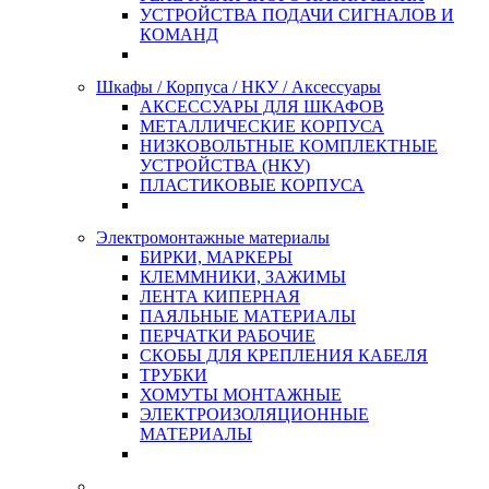
УСТРОЙСТВА ПОДАЧИ СИГНАЛОВ И
КОМАНД
Шкафы / Корпуса / НКУ / Аксессуары
АКСЕССУАРЫ ДЛЯ ШКАФОВ
МЕТАЛЛИЧЕСКИЕ КОРПУСА
НИЗКОВОЛЬТНЫЕ КОМПЛЕКТНЫЕ
УСТРОЙСТВА (НКУ)
ПЛАСТИКОВЫЕ КОРПУСА
Электромонтажные материалы
БИРКИ, МАРКЕРЫ
КЛЕММНИКИ, ЗАЖИМЫ
ЛЕНТА КИПЕРНАЯ
ПАЯЛЬНЫЕ МАТЕРИАЛЫ
ПЕРЧАТКИ РАБОЧИЕ
СКОБЫ ДЛЯ КРЕПЛЕНИЯ КАБЕЛЯ
ТРУБКИ
ХОМУТЫ МОНТАЖНЫЕ
ЭЛЕКТРОИЗОЛЯЦИОННЫЕ
МАТЕРИАЛЫ