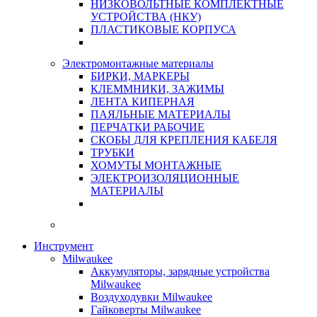
НИЗКОВОЛЬТНЫЕ КОМПЛЕКТНЫЕ
УСТРОЙСТВА (НКУ)
ПЛАСТИКОВЫЕ КОРПУСА
Электромонтажные материалы
БИРКИ, МАРКЕРЫ
КЛЕММНИКИ, ЗАЖИМЫ
ЛЕНТА КИПЕРНАЯ
ПАЯЛЬНЫЕ МАТЕРИАЛЫ
ПЕРЧАТКИ РАБОЧИЕ
СКОБЫ ДЛЯ КРЕПЛЕНИЯ КАБЕЛЯ
ТРУБКИ
ХОМУТЫ МОНТАЖНЫЕ
ЭЛЕКТРОИЗОЛЯЦИОННЫЕ
МАТЕРИАЛЫ
Инструмент
Milwaukee
Аккумуляторы, зарядные устройства
Milwaukee
Воздуходувки Milwaukee
Гайковерты Milwaukee