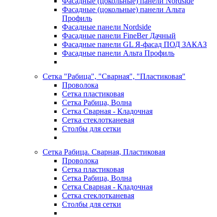
Фасадные (цокольные) панели Nordside
Фасадные (цокольные) панели Альта
Профиль
Фасадные панели Nordside
Фасадные панели FineBer Дачный
Фасадные панели GL Я-фасад ПОД ЗАКАЗ
Фасадные панели Альта Профиль
Сетка "Рабица", "Сварная", "Пластиковая"
Проволока
Сетка пластиковая
Сетка Рабица, Волна
Сетка Сварная - Кладочная
Сетка стеклотканевая
Столбы для сетки
Сетка Рабица. Сварная, Пластиковая
Проволока
Сетка пластиковая
Сетка Рабица, Волна
Сетка Сварная - Кладочная
Сетка стеклотканевая
Столбы для сетки