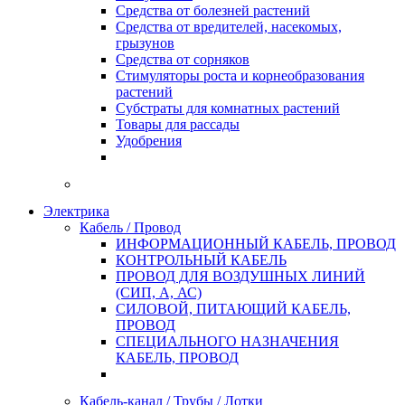
Средства от болезней растений
Средства от вредителей, насекомых,
грызунов
Средства от сорняков
Стимуляторы роста и корнеобразования
растений
Субстраты для комнатных растений
Товары для рассады
Удобрения
Электрика
Кабель / Провод
ИНФОРМАЦИОННЫЙ КАБЕЛЬ, ПРОВОД
КОНТРОЛЬНЫЙ КАБЕЛЬ
ПРОВОД ДЛЯ ВОЗДУШНЫХ ЛИНИЙ
(СИП, А, АС)
СИЛОВОЙ, ПИТАЮЩИЙ КАБЕЛЬ,
ПРОВОД
СПЕЦИАЛЬНОГО НАЗНАЧЕНИЯ
КАБЕЛЬ, ПРОВОД
Кабель-канал / Трубы / Лотки