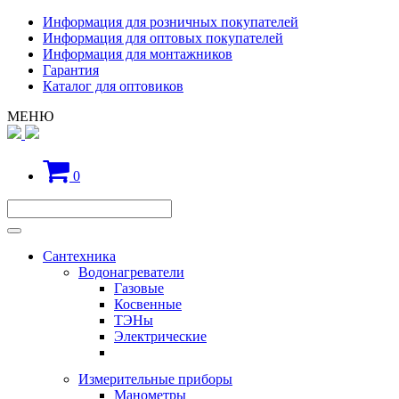
Информация для розничных покупателей
Информация для оптовых покупателей
Информация для монтажников
Гарантия
Каталог для оптовиков
МЕНЮ
0
Сантехника
Водонагреватели
Газовые
Косвенные
ТЭНы
Электрические
Измерительные приборы
Манометры