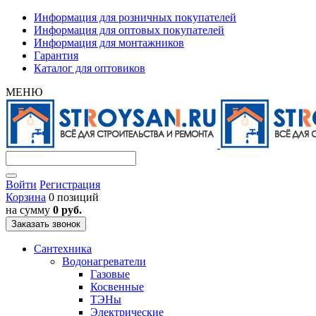
Информация для розничных покупателей
Информация для оптовых покупателей
Информация для монтажников
Гарантия
Каталог для оптовиков
МЕНЮ
Войти
Регистрация
Корзина
0 позиций
на сумму
0 руб.
Заказать звонок
Сантехника
Водонагреватели
Газовые
Косвенные
ТЭНы
Электрические