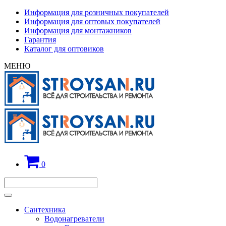
Информация для розничных покупателей
Информация для оптовых покупателей
Информация для монтажников
Гарантия
Каталог для оптовиков
МЕНЮ
0
Сантехника
Водонагреватели