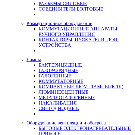
РАЗЪЁМЫ СИЛОВЫЕ
СОЕДИНИТЕЛИ БОЛТОВЫЕ
Коммутационное оборудование
КОММУТАЦИОННЫЕ АППАРАТЫ
РУЧНОГО УПРАВЛЕНИЯ
КОНТАКТОРЫ, ПУСКАТЕЛИ, ДОП.
УСТРОЙСТВА
Лампы
БАКТЕРИЦИДНЫЕ
ГАЗОРАЗРЯДНЫЕ
ГАЛОГЕННЫЕ
КОММУТАТОРНЫЕ
КОМПАКТНЫЕ ЛЮМ. ЛАМПЫ (КЛЛ)
ЛЮМИНЕСЦЕНТНЫЕ
МЕТАЛЛОГАЛОГЕННЫЕ
НАКАЛИВАНИЯ
СВЕТОДИОДНЫЕ
Оборудование вентиляции и обогрева
БЫТОВЫЕ ЭЛЕКТРОНАГРЕВАТЕЛЬНЫЕ
ПРИБОРЫ