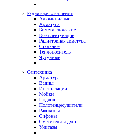
Радиаторы отопления
Алюминиевые
Арматура
Биметаллические
Комплектующие
Радиаторная арматура
Стальные
Теплоноситель
Чугунные
Сантехника
Арматура
Ванны
Инсталляции
Мойки
Поддоны
Полотенцесушители
Раковины
Сифоны
Смесители и душ
Унитазы