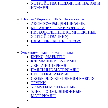
УСТРОЙСТВА ПОДАЧИ СИГНАЛОВ И
КОМАНД
Шкафы / Корпуса / НКУ / Аксессуары
АКСЕССУАРЫ ДЛЯ ШКАФОВ
МЕТАЛЛИЧЕСКИЕ КОРПУСА
НИЗКОВОЛЬТНЫЕ КОМПЛЕКТНЫЕ
УСТРОЙСТВА (НКУ)
ПЛАСТИКОВЫЕ КОРПУСА
Электромонтажные материалы
БИРКИ, МАРКЕРЫ
КЛЕММНИКИ, ЗАЖИМЫ
ЛЕНТА КИПЕРНАЯ
ПАЯЛЬНЫЕ МАТЕРИАЛЫ
ПЕРЧАТКИ РАБОЧИЕ
СКОБЫ ДЛЯ КРЕПЛЕНИЯ КАБЕЛЯ
ТРУБКИ
ХОМУТЫ МОНТАЖНЫЕ
ЭЛЕКТРОИЗОЛЯЦИОННЫЕ
МАТЕРИАЛЫ