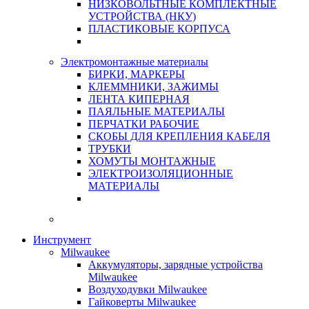
НИЗКОВОЛЬТНЫЕ КОМПЛЕКТНЫЕ
УСТРОЙСТВА (НКУ)
ПЛАСТИКОВЫЕ КОРПУСА
Электромонтажные материалы
БИРКИ, МАРКЕРЫ
КЛЕММНИКИ, ЗАЖИМЫ
ЛЕНТА КИПЕРНАЯ
ПАЯЛЬНЫЕ МАТЕРИАЛЫ
ПЕРЧАТКИ РАБОЧИЕ
СКОБЫ ДЛЯ КРЕПЛЕНИЯ КАБЕЛЯ
ТРУБКИ
ХОМУТЫ МОНТАЖНЫЕ
ЭЛЕКТРОИЗОЛЯЦИОННЫЕ
МАТЕРИАЛЫ
Инструмент
Milwaukee
Аккумуляторы, зарядные устройства
Milwaukee
Воздуходувки Milwaukee
Гайковерты Milwaukee