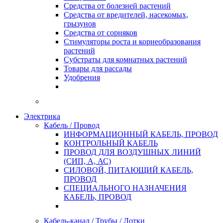
Средства от болезней растений
Средства от вредителей, насекомых,
грызунов
Средства от сорняков
Стимуляторы роста и корнеобразования
растений
Субстраты для комнатных растений
Товары для рассады
Удобрения
Электрика
Кабель / Провод
ИНФОРМАЦИОННЫЙ КАБЕЛЬ, ПРОВОД
КОНТРОЛЬНЫЙ КАБЕЛЬ
ПРОВОД ДЛЯ ВОЗДУШНЫХ ЛИНИЙ
(СИП, А, АС)
СИЛОВОЙ, ПИТАЮЩИЙ КАБЕЛЬ,
ПРОВОД
СПЕЦИАЛЬНОГО НАЗНАЧЕНИЯ
КАБЕЛЬ, ПРОВОД
Кабель-канал / Трубы / Лотки