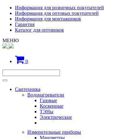
Информация для розничных покупателей
Информация для оптовых покупателей
Информация для монтажников
Гарантия
Каталог для оптовиков
МЕНЮ
0
Сантехника
Водонагреватели
Газовые
Косвенные
ТЭНы
Электрические
Измерительные приборы
Манометры