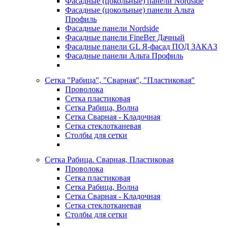
Фасадные (цокольные) панели Nordside
Фасадные (цокольные) панели Альта
Профиль
Фасадные панели Nordside
Фасадные панели FineBer Дачный
Фасадные панели GL Я-фасад ПОД ЗАКАЗ
Фасадные панели Альта Профиль
Сетка "Рабица", "Сварная", "Пластиковая"
Проволока
Сетка пластиковая
Сетка Рабица, Волна
Сетка Сварная - Кладочная
Сетка стеклотканевая
Столбы для сетки
Сетка Рабица. Сварная, Пластиковая
Проволока
Сетка пластиковая
Сетка Рабица, Волна
Сетка Сварная - Кладочная
Сетка стеклотканевая
Столбы для сетки