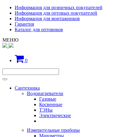
Информация для розничных покупателей
Информация для оптовых покупателей
Информация для монтажников
Гарантия
Каталог для оптовиков
МЕНЮ
0
Сантехника
Водонагреватели
Газовые
Косвенные
ТЭНы
Электрические
Измерительные приборы
Манометры