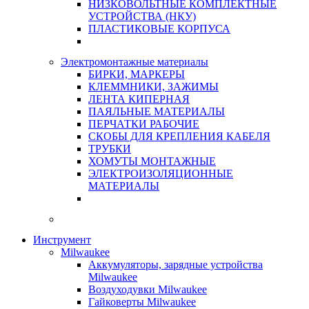
НИЗКОВОЛЬТНЫЕ КОМПЛЕКТНЫЕ
УСТРОЙСТВА (НКУ)
ПЛАСТИКОВЫЕ КОРПУСА
Электромонтажные материалы
БИРКИ, МАРКЕРЫ
КЛЕММНИКИ, ЗАЖИМЫ
ЛЕНТА КИПЕРНАЯ
ПАЯЛЬНЫЕ МАТЕРИАЛЫ
ПЕРЧАТКИ РАБОЧИЕ
СКОБЫ ДЛЯ КРЕПЛЕНИЯ КАБЕЛЯ
ТРУБКИ
ХОМУТЫ МОНТАЖНЫЕ
ЭЛЕКТРОИЗОЛЯЦИОННЫЕ
МАТЕРИАЛЫ
Инструмент
Milwaukee
Аккумуляторы, зарядные устройства
Milwaukee
Воздуходувки Milwaukee
Гайковерты Milwaukee