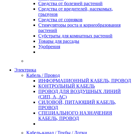
Средства от болезней растений
Средства от вредителей, насекомых,
грызунов
Средства от сорняков
Стимуляторы роста и корнеобразования
растений
Субстраты для комнатных растений
Товары для рассады
Удобрения
Электрика
Кабель / Провод
ИНФОРМАЦИОННЫЙ КАБЕЛЬ, ПРОВОД
КОНТРОЛЬНЫЙ КАБЕЛЬ
ПРОВОД ДЛЯ ВОЗДУШНЫХ ЛИНИЙ
(СИП, А, АС)
СИЛОВОЙ, ПИТАЮЩИЙ КАБЕЛЬ,
ПРОВОД
СПЕЦИАЛЬНОГО НАЗНАЧЕНИЯ
КАБЕЛЬ, ПРОВОД
Кабель-канал / Трубы / Лотки