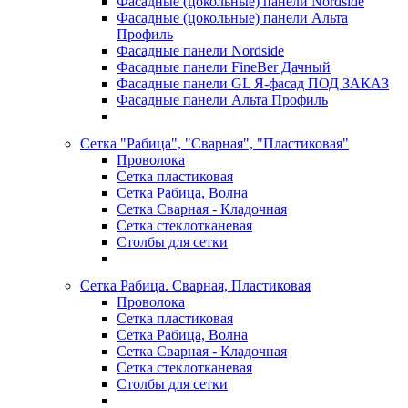
Фасадные (цокольные) панели Nordside
Фасадные (цокольные) панели Альта
Профиль
Фасадные панели Nordside
Фасадные панели FineBer Дачный
Фасадные панели GL Я-фасад ПОД ЗАКАЗ
Фасадные панели Альта Профиль
Сетка "Рабица", "Сварная", "Пластиковая"
Проволока
Сетка пластиковая
Сетка Рабица, Волна
Сетка Сварная - Кладочная
Сетка стеклотканевая
Столбы для сетки
Сетка Рабица. Сварная, Пластиковая
Проволока
Сетка пластиковая
Сетка Рабица, Волна
Сетка Сварная - Кладочная
Сетка стеклотканевая
Столбы для сетки