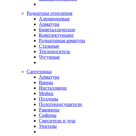
Радиаторы отопления
Алюминиевые
Арматура
Биметаллические
Комплектующие
Радиаторная арматура
Стальные
Теплоноситель
Чугунные
Сантехника
Арматура
Ванны
Инсталляции
Мойки
Поддоны
Полотенцесушители
Раковины
Сифоны
Смесители и душ
Унитазы