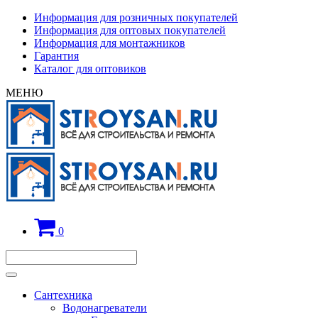
Информация для розничных покупателей
Информация для оптовых покупателей
Информация для монтажников
Гарантия
Каталог для оптовиков
МЕНЮ
0
Сантехника
Водонагреватели