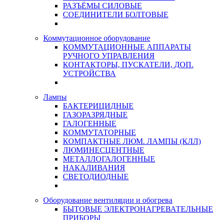
РАЗЪЁМЫ СИЛОВЫЕ
СОЕДИНИТЕЛИ БОЛТОВЫЕ
Коммутационное оборудование
КОММУТАЦИОННЫЕ АППАРАТЫ
РУЧНОГО УПРАВЛЕНИЯ
КОНТАКТОРЫ, ПУСКАТЕЛИ, ДОП.
УСТРОЙСТВА
Лампы
БАКТЕРИЦИДНЫЕ
ГАЗОРАЗРЯДНЫЕ
ГАЛОГЕННЫЕ
КОММУТАТОРНЫЕ
КОМПАКТНЫЕ ЛЮМ. ЛАМПЫ (КЛЛ)
ЛЮМИНЕСЦЕНТНЫЕ
МЕТАЛЛОГАЛОГЕННЫЕ
НАКАЛИВАНИЯ
СВЕТОДИОДНЫЕ
Оборудование вентиляции и обогрева
БЫТОВЫЕ ЭЛЕКТРОНАГРЕВАТЕЛЬНЫЕ
ПРИБОРЫ