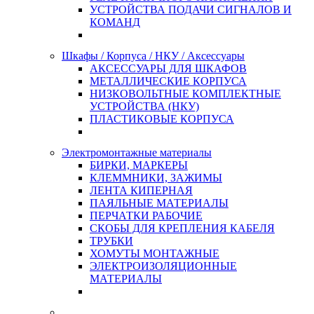
УСТРОЙСТВА ПОДАЧИ СИГНАЛОВ И
КОМАНД
Шкафы / Корпуса / НКУ / Аксессуары
АКСЕССУАРЫ ДЛЯ ШКАФОВ
МЕТАЛЛИЧЕСКИЕ КОРПУСА
НИЗКОВОЛЬТНЫЕ КОМПЛЕКТНЫЕ
УСТРОЙСТВА (НКУ)
ПЛАСТИКОВЫЕ КОРПУСА
Электромонтажные материалы
БИРКИ, МАРКЕРЫ
КЛЕММНИКИ, ЗАЖИМЫ
ЛЕНТА КИПЕРНАЯ
ПАЯЛЬНЫЕ МАТЕРИАЛЫ
ПЕРЧАТКИ РАБОЧИЕ
СКОБЫ ДЛЯ КРЕПЛЕНИЯ КАБЕЛЯ
ТРУБКИ
ХОМУТЫ МОНТАЖНЫЕ
ЭЛЕКТРОИЗОЛЯЦИОННЫЕ
МАТЕРИАЛЫ