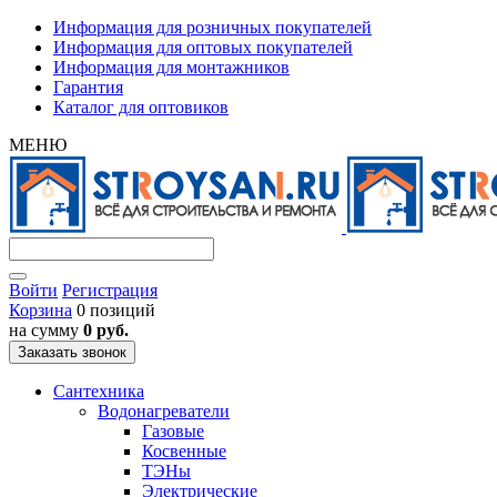
Информация для розничных покупателей
Информация для оптовых покупателей
Информация для монтажников
Гарантия
Каталог для оптовиков
МЕНЮ
Войти
Регистрация
Корзина
0 позиций
на сумму
0 руб.
Заказать звонок
Сантехника
Водонагреватели
Газовые
Косвенные
ТЭНы
Электрические