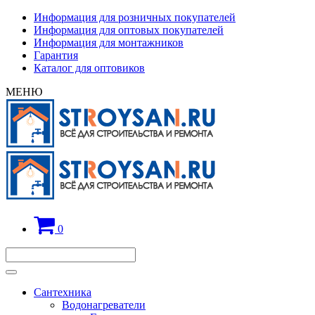
Информация для розничных покупателей
Информация для оптовых покупателей
Информация для монтажников
Гарантия
Каталог для оптовиков
МЕНЮ
0
Сантехника
Водонагреватели