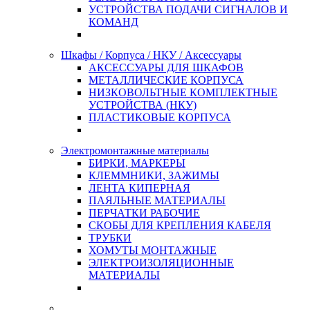
УСТРОЙСТВА ПОДАЧИ СИГНАЛОВ И
КОМАНД
Шкафы / Корпуса / НКУ / Аксессуары
АКСЕССУАРЫ ДЛЯ ШКАФОВ
МЕТАЛЛИЧЕСКИЕ КОРПУСА
НИЗКОВОЛЬТНЫЕ КОМПЛЕКТНЫЕ
УСТРОЙСТВА (НКУ)
ПЛАСТИКОВЫЕ КОРПУСА
Электромонтажные материалы
БИРКИ, МАРКЕРЫ
КЛЕММНИКИ, ЗАЖИМЫ
ЛЕНТА КИПЕРНАЯ
ПАЯЛЬНЫЕ МАТЕРИАЛЫ
ПЕРЧАТКИ РАБОЧИЕ
СКОБЫ ДЛЯ КРЕПЛЕНИЯ КАБЕЛЯ
ТРУБКИ
ХОМУТЫ МОНТАЖНЫЕ
ЭЛЕКТРОИЗОЛЯЦИОННЫЕ
МАТЕРИАЛЫ