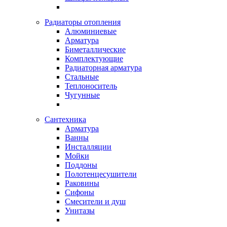
Радиаторы отопления
Алюминиевые
Арматура
Биметаллические
Комплектующие
Радиаторная арматура
Стальные
Теплоноситель
Чугунные
Сантехника
Арматура
Ванны
Инсталляции
Мойки
Поддоны
Полотенцесушители
Раковины
Сифоны
Смесители и душ
Унитазы