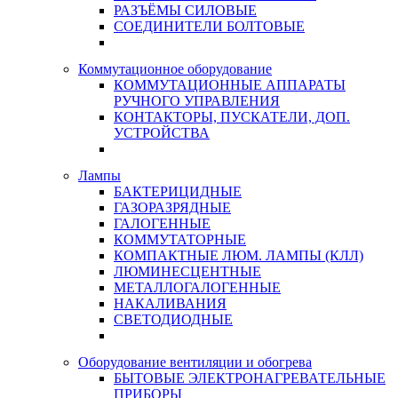
РАЗЪЁМЫ СИЛОВЫЕ
СОЕДИНИТЕЛИ БОЛТОВЫЕ
Коммутационное оборудование
КОММУТАЦИОННЫЕ АППАРАТЫ
РУЧНОГО УПРАВЛЕНИЯ
КОНТАКТОРЫ, ПУСКАТЕЛИ, ДОП.
УСТРОЙСТВА
Лампы
БАКТЕРИЦИДНЫЕ
ГАЗОРАЗРЯДНЫЕ
ГАЛОГЕННЫЕ
КОММУТАТОРНЫЕ
КОМПАКТНЫЕ ЛЮМ. ЛАМПЫ (КЛЛ)
ЛЮМИНЕСЦЕНТНЫЕ
МЕТАЛЛОГАЛОГЕННЫЕ
НАКАЛИВАНИЯ
СВЕТОДИОДНЫЕ
Оборудование вентиляции и обогрева
БЫТОВЫЕ ЭЛЕКТРОНАГРЕВАТЕЛЬНЫЕ
ПРИБОРЫ