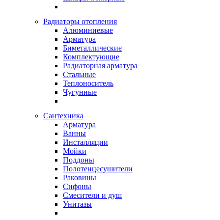
Радиаторы отопления
Алюминиевые
Арматура
Биметаллические
Комплектующие
Радиаторная арматура
Стальные
Теплоноситель
Чугунные
Сантехника
Арматура
Ванны
Инсталляции
Мойки
Поддоны
Полотенцесушители
Раковины
Сифоны
Смесители и душ
Унитазы