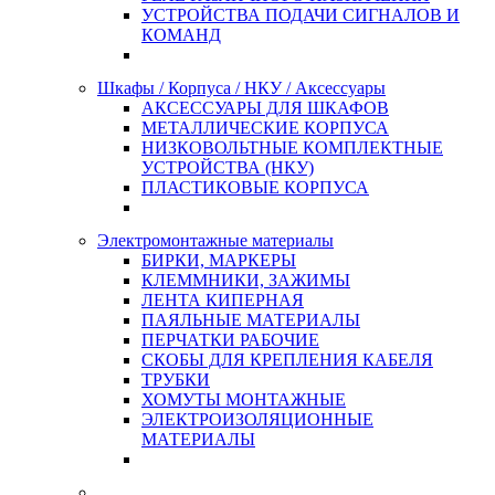
УСТРОЙСТВА ПОДАЧИ СИГНАЛОВ И
КОМАНД
Шкафы / Корпуса / НКУ / Аксессуары
АКСЕССУАРЫ ДЛЯ ШКАФОВ
МЕТАЛЛИЧЕСКИЕ КОРПУСА
НИЗКОВОЛЬТНЫЕ КОМПЛЕКТНЫЕ
УСТРОЙСТВА (НКУ)
ПЛАСТИКОВЫЕ КОРПУСА
Электромонтажные материалы
БИРКИ, МАРКЕРЫ
КЛЕММНИКИ, ЗАЖИМЫ
ЛЕНТА КИПЕРНАЯ
ПАЯЛЬНЫЕ МАТЕРИАЛЫ
ПЕРЧАТКИ РАБОЧИЕ
СКОБЫ ДЛЯ КРЕПЛЕНИЯ КАБЕЛЯ
ТРУБКИ
ХОМУТЫ МОНТАЖНЫЕ
ЭЛЕКТРОИЗОЛЯЦИОННЫЕ
МАТЕРИАЛЫ