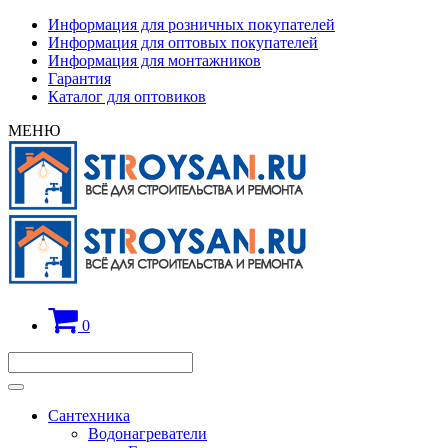
Информация для розничных покупателей
Информация для оптовых покупателей
Информация для монтажников
Гарантия
Каталог для оптовиков
МЕНЮ
0
Сантехника
Водонагреватели