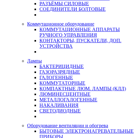
РАЗЪЁМЫ СИЛОВЫЕ
СОЕДИНИТЕЛИ БОЛТОВЫЕ
Коммутационное оборудование
КОММУТАЦИОННЫЕ АППАРАТЫ
РУЧНОГО УПРАВЛЕНИЯ
КОНТАКТОРЫ, ПУСКАТЕЛИ, ДОП.
УСТРОЙСТВА
Лампы
БАКТЕРИЦИДНЫЕ
ГАЗОРАЗРЯДНЫЕ
ГАЛОГЕННЫЕ
КОММУТАТОРНЫЕ
КОМПАКТНЫЕ ЛЮМ. ЛАМПЫ (КЛЛ)
ЛЮМИНЕСЦЕНТНЫЕ
МЕТАЛЛОГАЛОГЕННЫЕ
НАКАЛИВАНИЯ
СВЕТОДИОДНЫЕ
Оборудование вентиляции и обогрева
БЫТОВЫЕ ЭЛЕКТРОНАГРЕВАТЕЛЬНЫЕ
ПРИБОРЫ