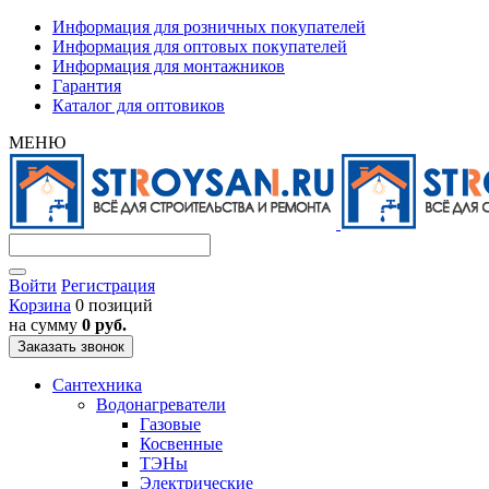
Информация для розничных покупателей
Информация для оптовых покупателей
Информация для монтажников
Гарантия
Каталог для оптовиков
МЕНЮ
Войти
Регистрация
Корзина
0 позиций
на сумму
0 руб.
Заказать звонок
Сантехника
Водонагреватели
Газовые
Косвенные
ТЭНы
Электрические