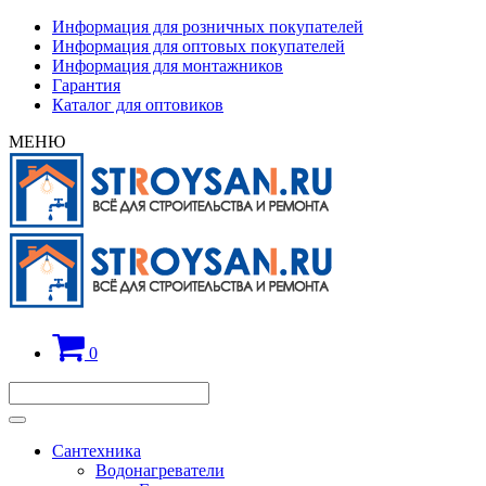
Информация для розничных покупателей
Информация для оптовых покупателей
Информация для монтажников
Гарантия
Каталог для оптовиков
МЕНЮ
0
Сантехника
Водонагреватели