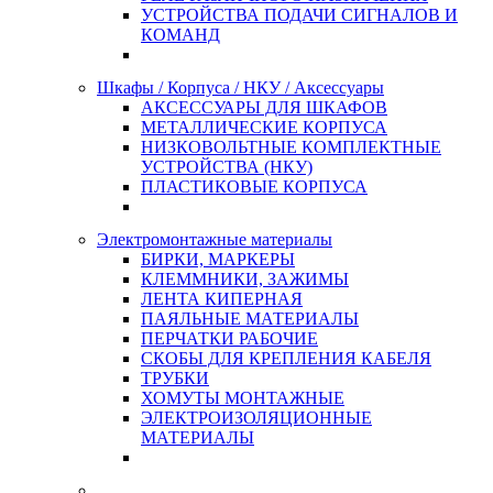
УСТРОЙСТВА ПОДАЧИ СИГНАЛОВ И
КОМАНД
Шкафы / Корпуса / НКУ / Аксессуары
АКСЕССУАРЫ ДЛЯ ШКАФОВ
МЕТАЛЛИЧЕСКИЕ КОРПУСА
НИЗКОВОЛЬТНЫЕ КОМПЛЕКТНЫЕ
УСТРОЙСТВА (НКУ)
ПЛАСТИКОВЫЕ КОРПУСА
Электромонтажные материалы
БИРКИ, МАРКЕРЫ
КЛЕММНИКИ, ЗАЖИМЫ
ЛЕНТА КИПЕРНАЯ
ПАЯЛЬНЫЕ МАТЕРИАЛЫ
ПЕРЧАТКИ РАБОЧИЕ
СКОБЫ ДЛЯ КРЕПЛЕНИЯ КАБЕЛЯ
ТРУБКИ
ХОМУТЫ МОНТАЖНЫЕ
ЭЛЕКТРОИЗОЛЯЦИОННЫЕ
МАТЕРИАЛЫ