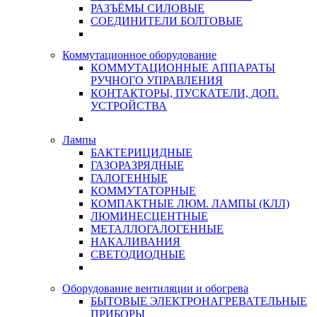
РАЗЪЁМЫ СИЛОВЫЕ
СОЕДИНИТЕЛИ БОЛТОВЫЕ
Коммутационное оборудование
КОММУТАЦИОННЫЕ АППАРАТЫ
РУЧНОГО УПРАВЛЕНИЯ
КОНТАКТОРЫ, ПУСКАТЕЛИ, ДОП.
УСТРОЙСТВА
Лампы
БАКТЕРИЦИДНЫЕ
ГАЗОРАЗРЯДНЫЕ
ГАЛОГЕННЫЕ
КОММУТАТОРНЫЕ
КОМПАКТНЫЕ ЛЮМ. ЛАМПЫ (КЛЛ)
ЛЮМИНЕСЦЕНТНЫЕ
МЕТАЛЛОГАЛОГЕННЫЕ
НАКАЛИВАНИЯ
СВЕТОДИОДНЫЕ
Оборудование вентиляции и обогрева
БЫТОВЫЕ ЭЛЕКТРОНАГРЕВАТЕЛЬНЫЕ
ПРИБОРЫ