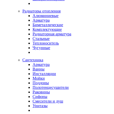
Радиаторы отопления
Алюминиевые
Арматура
Биметаллические
Комплектующие
Радиаторная арматура
Стальные
Теплоноситель
Чугунные
Сантехника
Арматура
Ванны
Инсталляции
Мойки
Поддоны
Полотенцесушители
Раковины
Сифоны
Смесители и душ
Унитазы