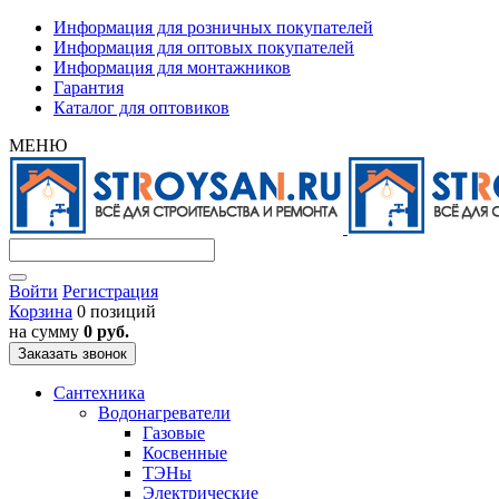
Информация для розничных покупателей
Информация для оптовых покупателей
Информация для монтажников
Гарантия
Каталог для оптовиков
МЕНЮ
Войти
Регистрация
Корзина
0 позиций
на сумму
0 руб.
Заказать звонок
Сантехника
Водонагреватели
Газовые
Косвенные
ТЭНы
Электрические